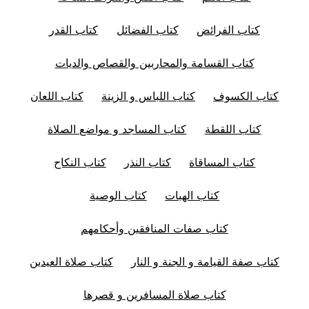
كتاب الفرائض
كتاب الفضائل
كتاب القدر
كتاب القسامة والمحاربين والقصاص والديات
كتاب الكسوف
كتاب اللباس و الزينة
كتاب اللعان
كتاب اللقطة
كتاب المساجد و مواضع الصلاة
كتاب المساقاة
كتاب النذر
كتاب النكاح
كتاب الهبات
كتاب الوصية
كتاب صفات المنافقين وأحكامهم
كتاب صفة القيامة و الجنة و النار
كتاب صلاة العيدين
كتاب صلاة المسافرين و قصرها