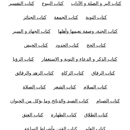
كتاب البر و الصلة و الآداب
كتاب البيوع
كتاب التفسير
كتاب التوبة
كتاب الجمعة
كتاب الجنائز
كتاب الجنة، وصفة نعيمها وأهلها
كتاب الجهاد و السير
كتاب الحج
كتاب الحدود
كتاب الحيض
كتاب الذكر و الدعاء و التوبة و الإستغفار
كتاب الرؤيا
كتاب الرقاق
كتاب الزكاة
كتاب الزهد والرقائق
كتاب السلام
كتاب الشعر
كتاب الصلاة
كتاب الصيام
كتاب الصيد والذبائح وما يؤكل من الحيوان
كتاب الطلاق
كتاب الطهارة
كتاب العتق
كتاب العلم
كتاب الفتن وأشراط الساعة