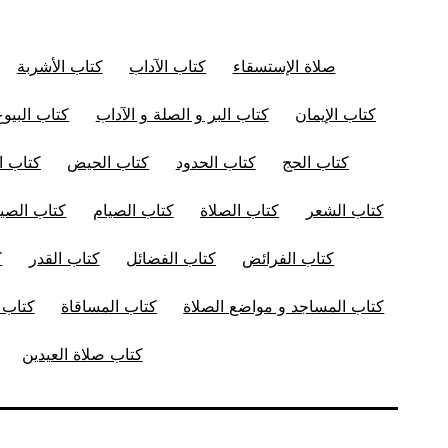
صلاة الإستسقاء
كتاب الآداب
كتاب الأشربة
كتاب الإيمان
كتاب البر و الصلة و الآداب
كتاب البيوع
كتاب الحج
كتاب الحدود
كتاب الحيض
كتاب ال
كتاب الشعر
كتاب الصلاة
كتاب الصيام
كتاب الصيد
كتاب الفرائض
كتاب الفضائل
كتاب القدر
ك
كتاب المساجد و مواضع الصلاة
كتاب المساقاة
كتاب ا
كتاب صلاة العيدين