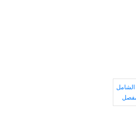
الشامل
مفصل