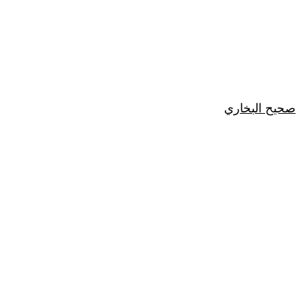
صحيح البخاري