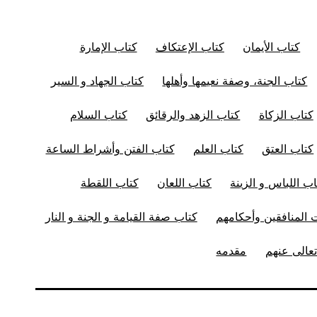
كتاب الأيمان
كتاب الإعتكاف
كتاب الإمارة
كتاب الجنة، وصفة نعيمها وأهلها
كتاب الجهاد و السير
كتاب الزكاة
كتاب الزهد والرقائق
كتاب السلام
كتاب العتق
كتاب العلم
كتاب الفتن وأشراط الساعة
اب اللباس و الزينة
كتاب اللعان
كتاب اللقطة
المنافقين وأحكامهم
كتاب صفة القيامة و الجنة و النار
عالى عنهم
مقدمه