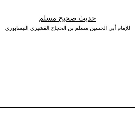
حديث صحيح مسلم
للإمام أبي الحسين مسلم بن الحجاج القشيري النيسابوري