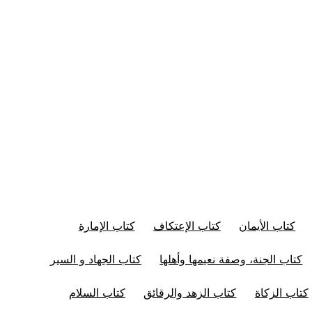
كتاب الأيمان
كتاب الإعتكاف
كتاب الإمارة
كتاب الجنة، وصفة نعيمها وأهلها
كتاب الجهاد و السير
كتاب الزكاة
كتاب الزهد والرقائق
كتاب السلام