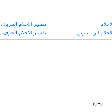
إذا
تأخر
أحلام
تفسير الاحلام الحروف 
الإمام
أحلام ابن سيرين
تفسير الاحلام الحرف 
ولم
يخافوا
مفسدة
بالتقديم
وسوم