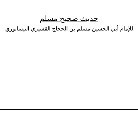
حديث صحيح مسلم
للإمام أبي الحسين مسلم بن الحجاج القشيري النيسابوري