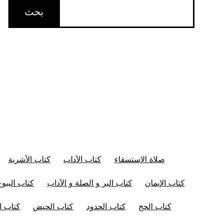
صلاة الإستسقاء
كتاب الآداب
كتاب الأشربة
كتاب الإيمان
كتاب البر و الصلة و الآداب
كتاب البيوع
كتاب الحج
كتاب الحدود
كتاب الحيض
كتاب ال