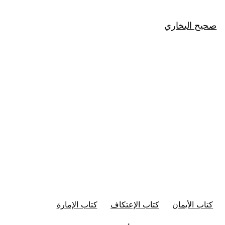
صحيح البخاري
كتاب الأيمان
كتاب الإعتكاف
كتاب الإمارة