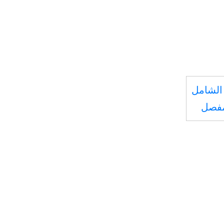
الشامل
مفصل