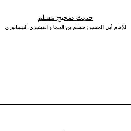
حديث صحيح مسلم
للإمام أبي الحسين مسلم بن الحجاج القشيري النيسابوري