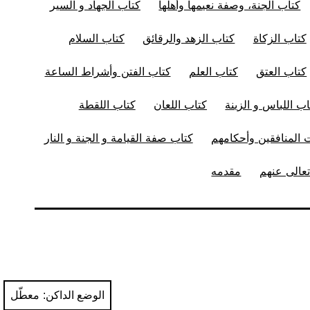
كتاب الجنة، وصفة نعيمها وأهلها
كتاب الجهاد و السير
كتاب الزكاة
كتاب الزهد والرقائق
كتاب السلام
كتاب العتق
كتاب العلم
كتاب الفتن وأشراط الساعة
اب اللباس و الزينة
كتاب اللعان
كتاب اللقطة
المنافقين وأحكامهم
كتاب صفة القيامة و الجنة و النار
عالى عنهم
مقدمه
الوضع الداكن: