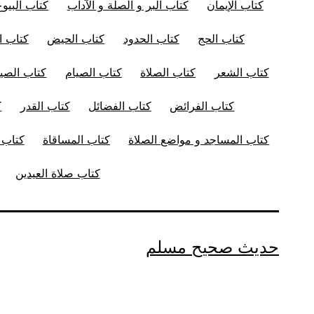
كتاب الإيمان
كتاب البر و الصلة و الآداب
كتاب البيوع
كتاب الحج
كتاب الحدود
كتاب الحيض
كتاب ال
كتاب الشعر
كتاب الصلاة
كتاب الصيام
كتاب الصيد
كتاب الفرائض
كتاب الفضائل
كتاب القدر
ك
كتاب المساجد و مواضع الصلاة
كتاب المساقاة
كتاب ا
كتاب صلاة العيدين
حديث صحيح مسلم