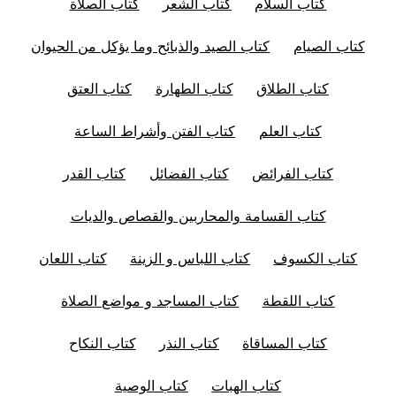
كتاب السلام
كتاب الشعر
كتاب الصلاة
كتاب الصيام
كتاب الصيد والذبائح وما يؤكل من الحيوان
كتاب الطلاق
كتاب الطهارة
كتاب العتق
كتاب العلم
كتاب الفتن وأشراط الساعة
كتاب الفرائض
كتاب الفضائل
كتاب القدر
كتاب القسامة والمحاربين والقصاص والديات
كتاب الكسوف
كتاب اللباس و الزينة
كتاب اللعان
كتاب اللقطة
كتاب المساجد و مواضع الصلاة
كتاب المساقاة
كتاب النذر
كتاب النكاح
كتاب الهبات
كتاب الوصية