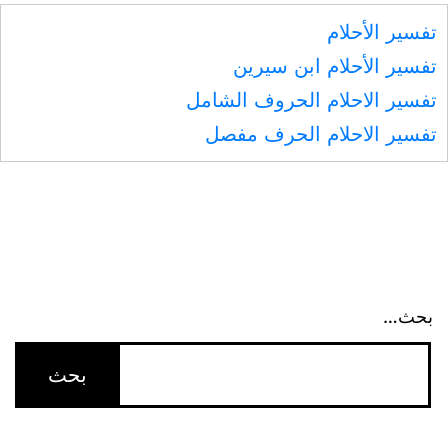
تفسير الأحلام
تفسير الأحلام ابن سيرين
تفسير الاحلام الحروف الشامل
تفسير الاحلام الحرف مفصل
بحث…