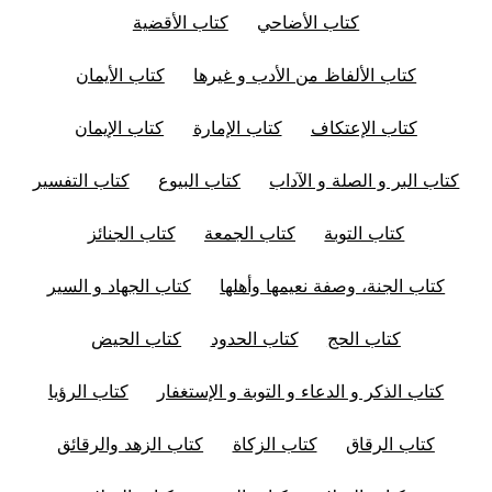
كتاب الأضاحي
كتاب الأقضية
كتاب الألفاظ من الأدب و غيرها
كتاب الأيمان
كتاب الإعتكاف
كتاب الإمارة
كتاب الإيمان
كتاب البر و الصلة و الآداب
كتاب البيوع
كتاب التفسير
كتاب التوبة
كتاب الجمعة
كتاب الجنائز
كتاب الجنة، وصفة نعيمها وأهلها
كتاب الجهاد و السير
كتاب الحج
كتاب الحدود
كتاب الحيض
كتاب الذكر و الدعاء و التوبة و الإستغفار
كتاب الرؤيا
كتاب الرقاق
كتاب الزكاة
كتاب الزهد والرقائق