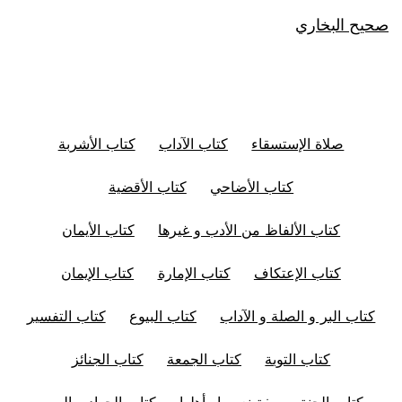
صحيح البخاري
صلاة الإستسقاء
كتاب الآداب
كتاب الأشربة
كتاب الأضاحي
كتاب الأقضية
كتاب الألفاظ من الأدب و غيرها
كتاب الأيمان
كتاب الإعتكاف
كتاب الإمارة
كتاب الإيمان
كتاب البر و الصلة و الآداب
كتاب البيوع
كتاب التفسير
كتاب التوبة
كتاب الجمعة
كتاب الجنائز
كتاب الجنة، وصفة نعيمها وأهلها
كتاب الجهاد و السير