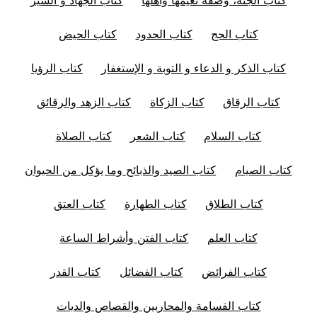
كتاب الحج
كتاب الحدود
كتاب الحيض
كتاب الذكر و الدعاء و التوبة و الإستغفار
كتاب الرؤيا
كتاب الرقاق
كتاب الزكاة
كتاب الزهد والرقائق
كتاب السلام
كتاب الشعر
كتاب الصلاة
كتاب الصيام
كتاب الصيد والذبائح وما يؤكل من الحيوان
كتاب الطلاق
كتاب الطهارة
كتاب العتق
كتاب العلم
كتاب الفتن وأشراط الساعة
كتاب الفرائض
كتاب الفضائل
كتاب القدر
كتاب القسامة والمحاربين والقصاص والديات