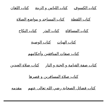
كتاب الكسوف
كتاب اللباس و الزينة
كتاب اللعان
كتاب اللقطة
كتاب المساجد و مواضع الصلاة
كتاب المساقاة
كتاب النذر
كتاب النكاح
كتاب الهبات
كتاب الوصية
كتاب صفات المنافقين وأحكامهم
كتاب صفة القيامة و الجنة و النار
كتاب صلاة العيدين
كتاب صلاة المسافرين و قصرها
كتاب فضائل الصحابة رضي الله تعالى عنهم
مقدمه