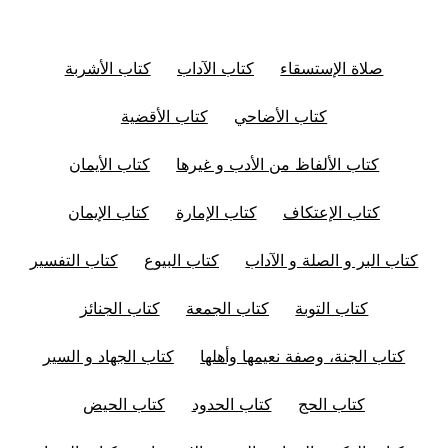
صلاة الإستسقاء
كتاب الآداب
كتاب الأشربة
كتاب الأضاحي
كتاب الأقضية
كتاب الألفاظ من الأدب و غيرها
كتاب الأيمان
كتاب الإعتكاف
كتاب الإمارة
كتاب الإيمان
كتاب البر و الصلة و الآداب
كتاب البيوع
كتاب التفسير
كتاب التوبة
كتاب الجمعة
كتاب الجنائز
كتاب الجنة، وصفة نعيمها وأهلها
كتاب الجهاد و السير
كتاب الحج
كتاب الحدود
كتاب الحيض