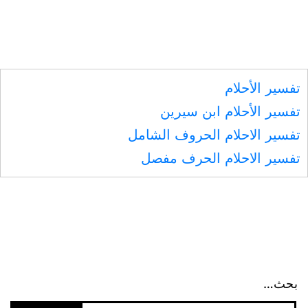
تفسير الأحلام
تفسير الأحلام ابن سيرين
تفسير الاحلام الحروف الشامل
تفسير الاحلام الحرف مفصل
بحث…