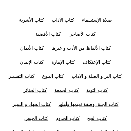
صلاة الإستسقاء
كتاب الآداب
كتاب الأشربة
كتاب الأضاحي
كتاب الأقضية
كتاب الألفاظ من الأدب و غيرها
كتاب الأيمان
كتاب الإعتكاف
كتاب الإمارة
كتاب الإيمان
كتاب البر و الصلة و الآداب
كتاب البيوع
كتاب التفسير
كتاب التوبة
كتاب الجمعة
كتاب الجنائز
كتاب الجنة، وصفة نعيمها وأهلها
كتاب الجهاد و السير
كتاب الحج
كتاب الحدود
كتاب الحيض