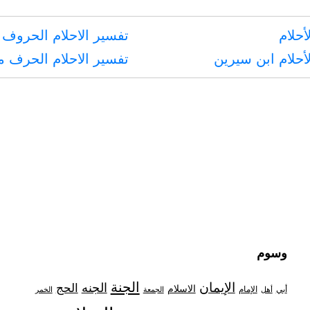
أحلام
تفسير الاحلام الحروف 
أحلام ابن سيرين
تفسير الاحلام الحرف 
وسوم
الجنة
الإيمان
الجنه
الحج
الاسلام
أبي
الإمام
أهل
الجمعة
الخمر