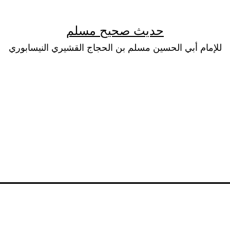
حديث صحيح مسلم
للإمام أبي الحسين مسلم بن الحجاج القشيري النيسابوري