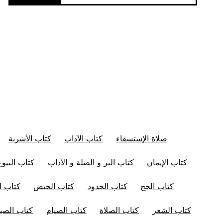
صلاة الإستسقاء
كتاب الآداب
كتاب الأشربة
كتاب الإيمان
كتاب البر و الصلة و الآداب
كتاب البيوع
كتاب الحج
كتاب الحدود
كتاب الحيض
كتاب ال
كتاب الشعر
كتاب الصلاة
كتاب الصيام
كتاب الصيد