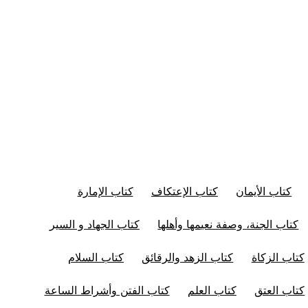
كتاب الأيمان
كتاب الإعتكاف
كتاب الإمارة
كتاب الجنة، وصفة نعيمها وأهلها
كتاب الجهاد و السير
كتاب الزكاة
كتاب الزهد والرقائق
كتاب السلام
كتاب العتق
كتاب العلم
كتاب الفتن وأشراط الساعة