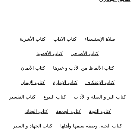
صلاة الإستسقاء
كتاب الآداب
كتاب الأشربة
كتاب الأضاحي
كتاب الأقضية
كتاب الألفاظ من الأدب و غيرها
كتاب الأيمان
كتاب الإعتكاف
كتاب الإمارة
كتاب الإيمان
كتاب البر و الصلة و الآداب
كتاب البيوع
كتاب التفسير
كتاب التوبة
كتاب الجمعة
كتاب الجنائز
كتاب الجنة، وصفة نعيمها وأهلها
كتاب الجهاد و السير