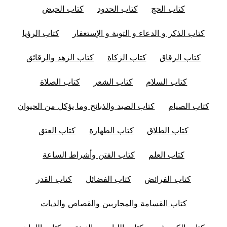
كتاب الحج
كتاب الحدود
كتاب الحيض
كتاب الذكر و الدعاء و التوبة و الإستغفار
كتاب الرؤيا
كتاب الرقاق
كتاب الزكاة
كتاب الزهد والرقائق
كتاب السلام
كتاب الشعر
كتاب الصلاة
كتاب الصيام
كتاب الصيد والذبائح وما يؤكل من الحيوان
كتاب الطلاق
كتاب الطهارة
كتاب العتق
كتاب العلم
كتاب الفتن وأشراط الساعة
كتاب الفرائض
كتاب الفضائل
كتاب القدر
كتاب القسامة والمحاربين والقصاص والديات