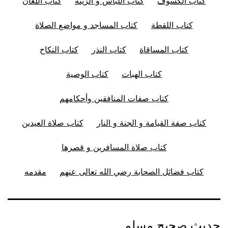
كتاب الكسوف
كتاب اللباس و الزينة
كتاب اللعان
كتاب اللقطة
كتاب المساجد و مواضع الصلاة
كتاب المساقاة
كتاب النذر
كتاب النكاح
كتاب الهبات
كتاب الوصية
كتاب صفات المنافقين وأحكامهم
كتاب صفة القيامة و الجنة و النار
كتاب صلاة العيدين
كتاب صلاة المسافرين و قصرها
كتاب فضائل الصحابة رضي الله تعالى عنهم
مقدمه
حديث صحيح مسلم