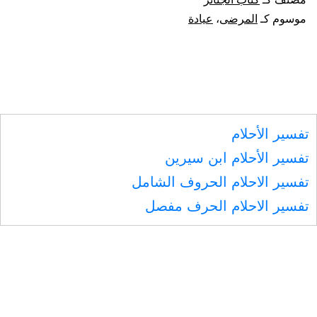
المرضى.
موسوم كـ
المرضى
،
عيادة
تفسير الأحلام
تفسير الأحلام ابن سيرين
تفسير الاحلام الحروف الشامل
تفسير الاحلام الحرف مفصل