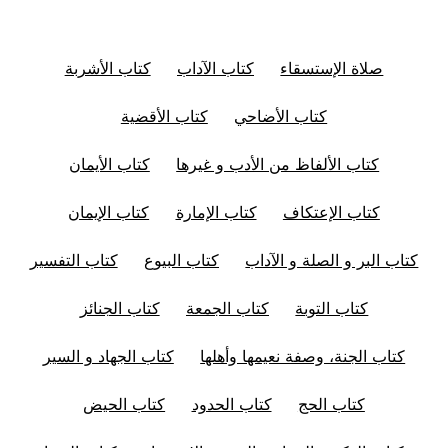
صلاة الإستسقاء
كتاب الآداب
كتاب الأشربة
كتاب الأضاحي
كتاب الأقضية
كتاب الألفاظ من الأدب و غيرها
كتاب الأيمان
كتاب الإعتكاف
كتاب الإمارة
كتاب الإيمان
كتاب البر و الصلة و الآداب
كتاب البيوع
كتاب التفسير
كتاب التوبة
كتاب الجمعة
كتاب الجنائز
كتاب الجنة، وصفة نعيمها وأهلها
كتاب الجهاد و السير
كتاب الحج
كتاب الحدود
كتاب الحيض