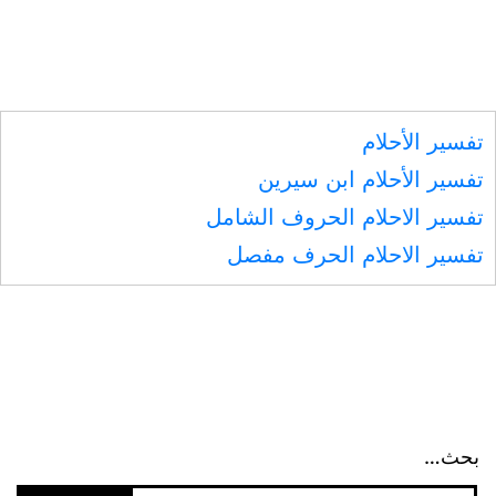
تفسير الأحلام
تفسير الأحلام ابن سيرين
تفسير الاحلام الحروف الشامل
تفسير الاحلام الحرف مفصل
بحث…