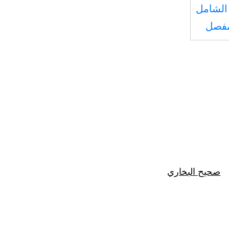
الشامل
مفصل
صحيح البخاري