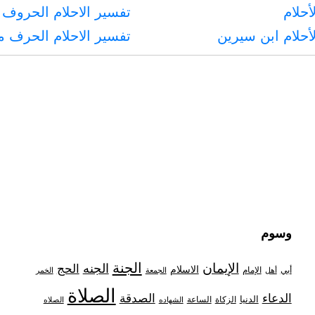
أحلام
تفسير الاحلام الحروف 
أحلام ابن سيرين
تفسير الاحلام الحرف 
وسوم
الجنة
الإيمان
الجنه
الحج
الاسلام
أبي
الإمام
أهل
الجمعة
الخمر
الصلاة
الدعاء
الصدقة
الدنيا
الزكاة
الساعة
الشهاده
الصلاه