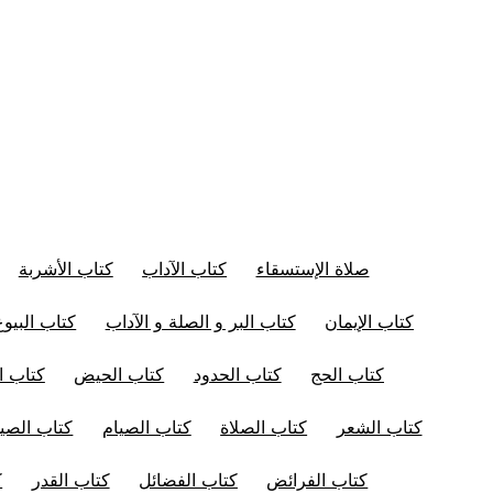
صلاة الإستسقاء
كتاب الآداب
كتاب الأشربة
كتاب الإيمان
كتاب البر و الصلة و الآداب
كتاب البيوع
كتاب الحج
كتاب الحدود
كتاب الحيض
كتاب ال
كتاب الشعر
كتاب الصلاة
كتاب الصيام
كتاب الصيد
كتاب الفرائض
كتاب الفضائل
كتاب القدر
ك