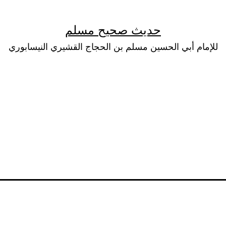
حديث صحيح مسلم
للإمام أبي الحسين مسلم بن الحجاج القشيري النيسابوري