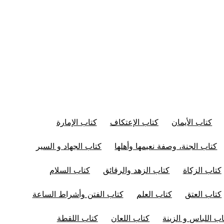
كتاب الأيمان
كتاب الإعتكاف
كتاب الإمارة
كتاب الجنة، وصفة نعيمها وأهلها
كتاب الجهاد و السير
كتاب الزكاة
كتاب الزهد والرقائق
كتاب السلام
كتاب العتق
كتاب العلم
كتاب الفتن وأشراط الساعة
اب اللباس و الزينة
كتاب اللعان
كتاب اللقطة