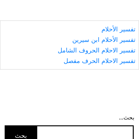
الفتح
تفسير الأحلام
تفسير الأحلام ابن سيرين
تفسير الاحلام الحروف الشامل
تفسير الاحلام الحرف مفصل
بحث…