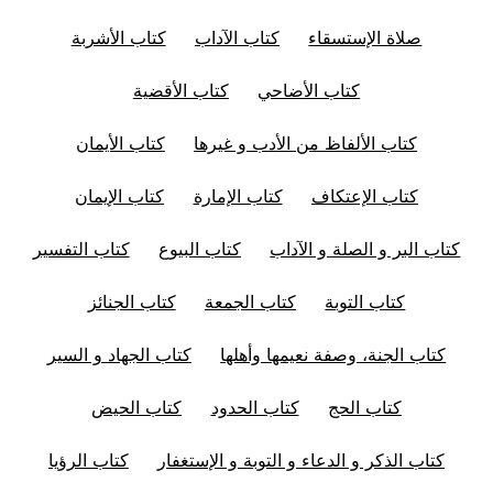
صلاة الإستسقاء
كتاب الآداب
كتاب الأشربة
كتاب الأضاحي
كتاب الأقضية
كتاب الألفاظ من الأدب و غيرها
كتاب الأيمان
كتاب الإعتكاف
كتاب الإمارة
كتاب الإيمان
كتاب البر و الصلة و الآداب
كتاب البيوع
كتاب التفسير
كتاب التوبة
كتاب الجمعة
كتاب الجنائز
كتاب الجنة، وصفة نعيمها وأهلها
كتاب الجهاد و السير
كتاب الحج
كتاب الحدود
كتاب الحيض
كتاب الذكر و الدعاء و التوبة و الإستغفار
كتاب الرؤيا