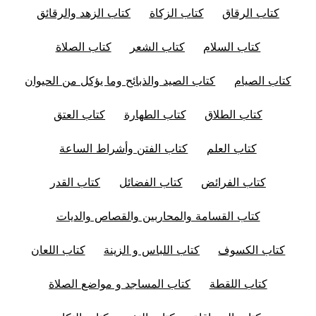
كتاب الرقاق
كتاب الزكاة
كتاب الزهد والرقائق
كتاب السلام
كتاب الشعر
كتاب الصلاة
كتاب الصيام
كتاب الصيد والذبائح وما يؤكل من الحيوان
كتاب الطلاق
كتاب الطهارة
كتاب العتق
كتاب العلم
كتاب الفتن وأشراط الساعة
كتاب الفرائض
كتاب الفضائل
كتاب القدر
كتاب القسامة والمحاربين والقصاص والديات
كتاب الكسوف
كتاب اللباس و الزينة
كتاب اللعان
كتاب اللقطة
كتاب المساجد و مواضع الصلاة