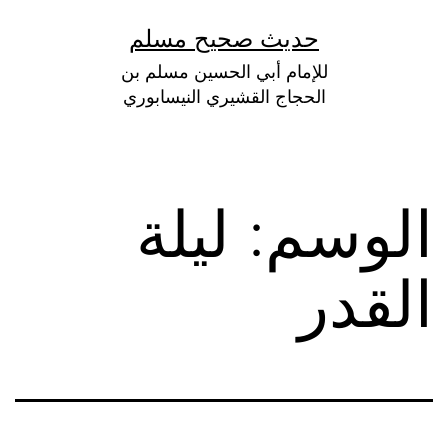
لتخطي
حديث صحيح مسلم
لى
للإمام أبي الحسين مسلم بن
لمحتوى
الحجاج القشيري النيسابوري
الوسم:
ليلة
القدر