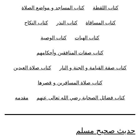
كتاب اللقطة
كتاب المساجد و مواضع الصلاة
كتاب المساقاة
كتاب النذر
كتاب النكاح
كتاب الهبات
كتاب الوصية
كتاب صفات المنافقين وأحكامهم
كتاب صفة القيامة و الجنة و النار
كتاب صلاة العيدين
كتاب صلاة المسافرين و قصرها
كتاب فضائل الصحابة رضي الله تعالى عنهم
مقدمه
حديث صحيح مسلم