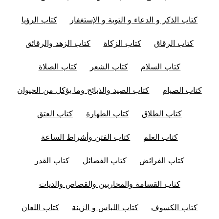
كتاب الذكر و الدعاء و التوبة و الإستغفار
كتاب الرؤيا
كتاب الرقاق
كتاب الزكاة
كتاب الزهد والرقائق
كتاب السلام
كتاب الشعر
كتاب الصلاة
كتاب الصيام
كتاب الصيد والذبائح وما يؤكل من الحيوان
كتاب الطلاق
كتاب الطهارة
كتاب العتق
كتاب العلم
كتاب الفتن وأشراط الساعة
كتاب الفرائض
كتاب الفضائل
كتاب القدر
كتاب القسامة والمحاربين والقصاص والديات
كتاب الكسوف
كتاب اللباس و الزينة
كتاب اللعان