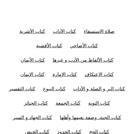
صلاة الإستسقاء
كتاب الآداب
كتاب الأشربة
كتاب الأضاحي
كتاب الأقضية
كتاب الألفاظ من الأدب و غيرها
كتاب الأيمان
كتاب الإعتكاف
كتاب الإمارة
كتاب الإيمان
كتاب البر و الصلة و الآداب
كتاب البيوع
كتاب التفسير
كتاب التوبة
كتاب الجمعة
كتاب الجنائز
كتاب الجنة، وصفة نعيمها وأهلها
كتاب الجهاد و السير
كتاب الحج
كتاب الحدود
كتاب الحيض