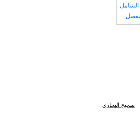
الشامل
مفصل
صحيح البخاري