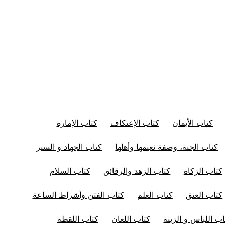
كتاب الأيمان
كتاب الإعتكاف
كتاب الإمارة
كتاب الجنة، وصفة نعيمها وأهلها
كتاب الجهاد و السير
كتاب الزكاة
كتاب الزهد والرقائق
كتاب السلام
كتاب العتق
كتاب العلم
كتاب الفتن وأشراط الساعة
اب اللباس و الزينة
كتاب اللعان
كتاب اللقطة