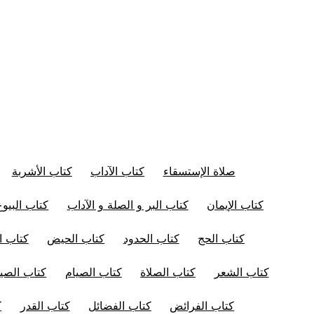
صلاة الإستسقاء
كتاب الآداب
كتاب الأشربة
كتاب الإيمان
كتاب البر و الصلة و الآداب
كتاب البيوع
كتاب الحج
كتاب الحدود
كتاب الحيض
كتاب ال
كتاب الشعر
كتاب الصلاة
كتاب الصيام
كتاب الصيد
كتاب الفرائض
كتاب الفضائل
كتاب القدر
ك