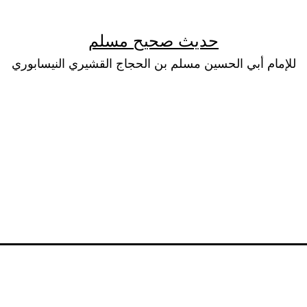
حديث صحيح مسلم
للإمام أبي الحسين مسلم بن الحجاج القشيري النيسابوري