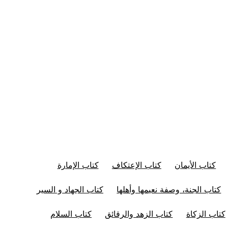
كتاب الأيمان
كتاب الإعتكاف
كتاب الإمارة
كتاب الجنة، وصفة نعيمها وأهلها
كتاب الجهاد و السير
كتاب الزكاة
كتاب الزهد والرقائق
كتاب السلام