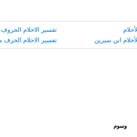
أنفسهم،
إلا
أحلام
تفسير الاحلام الحروف 
أن
أحلام ابن سيرين
تفسير الاحلام الحرف 
تكونوا
باكين
وسوم