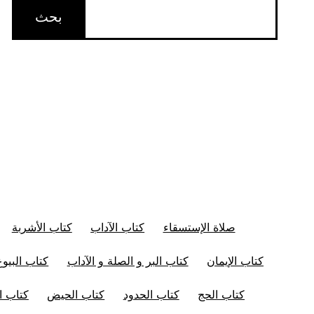
صلاة الإستسقاء
كتاب الآداب
كتاب الأشربة
كتاب الإيمان
كتاب البر و الصلة و الآداب
كتاب البيوع
كتاب الحج
كتاب الحدود
كتاب الحيض
كتاب ال