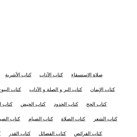
صلاة الإستسقاء
كتاب الآداب
كتاب الأشربة
كتاب الإيمان
كتاب البر و الصلة و الآداب
كتاب البيوع
كتاب الحج
كتاب الحدود
كتاب الحيض
كتاب ال
كتاب الشعر
كتاب الصلاة
كتاب الصيام
كتاب الصيد
كتاب الفرائض
كتاب الفضائل
كتاب القدر
ك