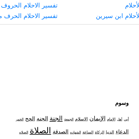
أحلام
تفسير الاحلام الحروف 
أحلام ابن سيرين
تفسير الاحلام الحرف 
وسوم
الجنة
الإيمان
الجنه
الحج
الاسلام
أبي
الإمام
أهل
الجمعة
الخمر
الصلاة
الدعاء
الصدقة
الدنيا
الزكاة
الساعة
الشهاده
الصلاه