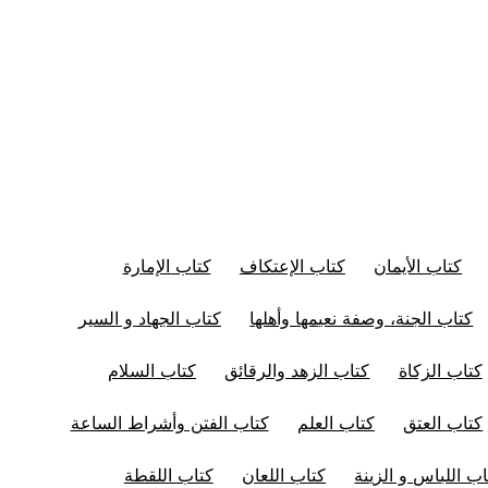
كتاب الأيمان
كتاب الإعتكاف
كتاب الإمارة
كتاب الجنة، وصفة نعيمها وأهلها
كتاب الجهاد و السير
كتاب الزكاة
كتاب الزهد والرقائق
كتاب السلام
كتاب العتق
كتاب العلم
كتاب الفتن وأشراط الساعة
اب اللباس و الزينة
كتاب اللعان
كتاب اللقطة