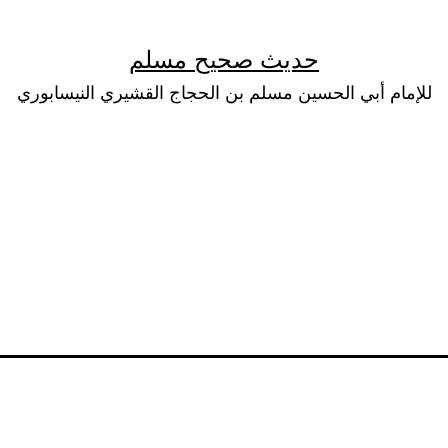
حديث صحيح مسلم
للإمام أبي الحسين مسلم بن الحجاج القشيري النيسابوري