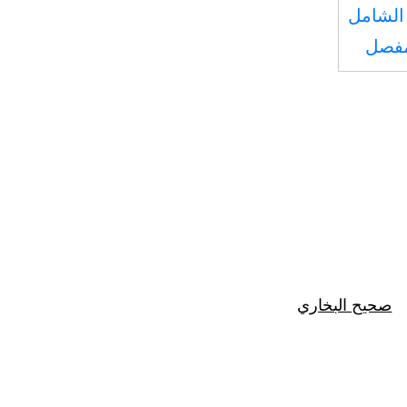
الشامل
مفصل
صحيح البخاري