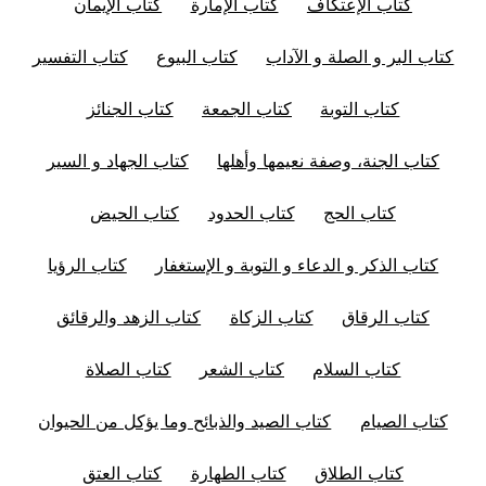
كتاب الإعتكاف
كتاب الإمارة
كتاب الإيمان
كتاب البر و الصلة و الآداب
كتاب البيوع
كتاب التفسير
كتاب التوبة
كتاب الجمعة
كتاب الجنائز
كتاب الجنة، وصفة نعيمها وأهلها
كتاب الجهاد و السير
كتاب الحج
كتاب الحدود
كتاب الحيض
كتاب الذكر و الدعاء و التوبة و الإستغفار
كتاب الرؤيا
كتاب الرقاق
كتاب الزكاة
كتاب الزهد والرقائق
كتاب السلام
كتاب الشعر
كتاب الصلاة
كتاب الصيام
كتاب الصيد والذبائح وما يؤكل من الحيوان
كتاب الطلاق
كتاب الطهارة
كتاب العتق