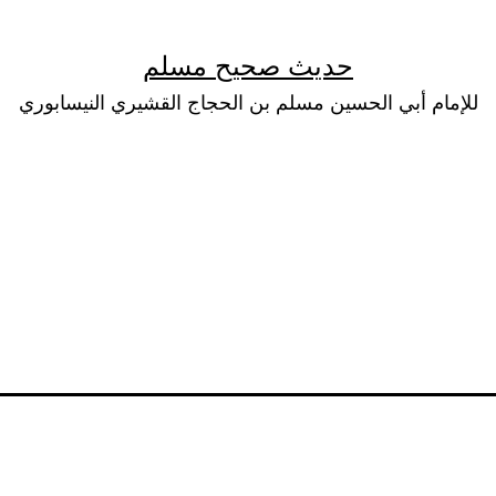
حديث صحيح مسلم
للإمام أبي الحسين مسلم بن الحجاج القشيري النيسابوري