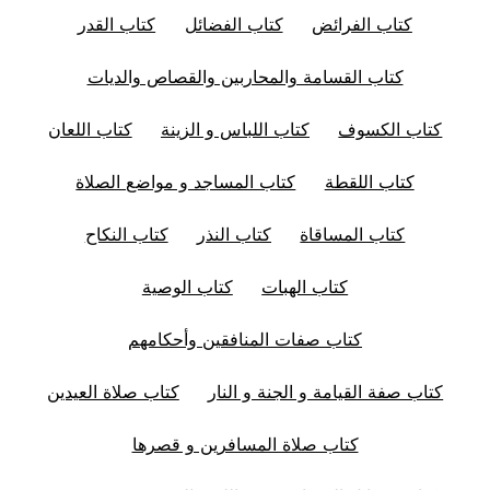
كتاب الفرائض
كتاب الفضائل
كتاب القدر
كتاب القسامة والمحاربين والقصاص والديات
كتاب الكسوف
كتاب اللباس و الزينة
كتاب اللعان
كتاب اللقطة
كتاب المساجد و مواضع الصلاة
كتاب المساقاة
كتاب النذر
كتاب النكاح
كتاب الهبات
كتاب الوصية
كتاب صفات المنافقين وأحكامهم
كتاب صفة القيامة و الجنة و النار
كتاب صلاة العيدين
كتاب صلاة المسافرين و قصرها