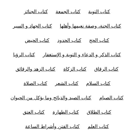
كتاب التوبة
كتاب الجمعة
كتاب الجنائز
كتاب الجنة، وصفة نعيمها وأهلها
كتاب الجهاد و السير
كتاب الحج
كتاب الحدود
كتاب الحيض
كتاب الذكر و الدعاء و التوبة و الإستغفار
كتاب الرؤيا
كتاب الرقاق
كتاب الزكاة
كتاب الزهد والرقائق
كتاب السلام
كتاب الشعر
كتاب الصلاة
كتاب الصيام
كتاب الصيد والذبائح وما يؤكل من الحيوان
كتاب الطلاق
كتاب الطهارة
كتاب العتق
كتاب العلم
كتاب الفتن وأشراط الساعة