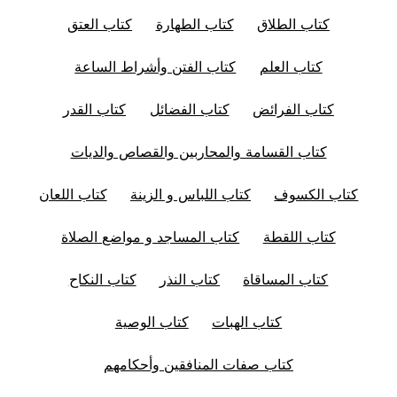
كتاب الطلاق
كتاب الطهارة
كتاب العتق
كتاب العلم
كتاب الفتن وأشراط الساعة
كتاب الفرائض
كتاب الفضائل
كتاب القدر
كتاب القسامة والمحاربين والقصاص والديات
كتاب الكسوف
كتاب اللباس و الزينة
كتاب اللعان
كتاب اللقطة
كتاب المساجد و مواضع الصلاة
كتاب المساقاة
كتاب النذر
كتاب النكاح
كتاب الهبات
كتاب الوصية
كتاب صفات المنافقين وأحكامهم