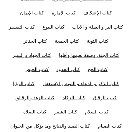
كتاب الإعتكاف
كتاب الإمارة
كتاب الإيمان
كتاب البر و الصلة و الآداب
كتاب البيوع
كتاب التفسير
كتاب التوبة
كتاب الجمعة
كتاب الجنائز
كتاب الجنة، وصفة نعيمها وأهلها
كتاب الجهاد و السير
كتاب الحج
كتاب الحدود
كتاب الحيض
كتاب الذكر و الدعاء و التوبة و الإستغفار
كتاب الرؤيا
كتاب الرقاق
كتاب الزكاة
كتاب الزهد والرقائق
كتاب السلام
كتاب الشعر
كتاب الصلاة
كتاب الصيام
كتاب الصيد والذبائح وما يؤكل من الحيوان