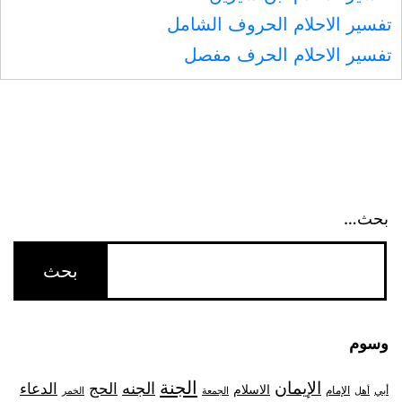
تفسير الاحلام الحروف الشامل
تفسير الاحلام الحرف مفصل
بحث…
وسوم
الجنة
الإيمان
الجنه
الحج
الدعاء
الاسلام
أبي
الإمام
أهل
الجمعة
الخمر