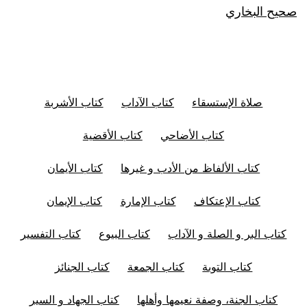
صحيح البخاري
صلاة الإستسقاء
كتاب الآداب
كتاب الأشربة
كتاب الأضاحي
كتاب الأقضية
كتاب الألفاظ من الأدب و غيرها
كتاب الأيمان
كتاب الإعتكاف
كتاب الإمارة
كتاب الإيمان
كتاب البر و الصلة و الآداب
كتاب البيوع
كتاب التفسير
كتاب التوبة
كتاب الجمعة
كتاب الجنائز
كتاب الجنة، وصفة نعيمها وأهلها
كتاب الجهاد و السير