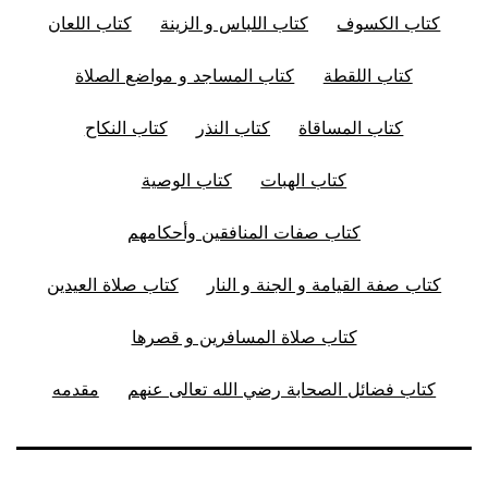
كتاب الكسوف
كتاب اللباس و الزينة
كتاب اللعان
كتاب اللقطة
كتاب المساجد و مواضع الصلاة
كتاب المساقاة
كتاب النذر
كتاب النكاح
كتاب الهبات
كتاب الوصية
كتاب صفات المنافقين وأحكامهم
كتاب صفة القيامة و الجنة و النار
كتاب صلاة العيدين
كتاب صلاة المسافرين و قصرها
كتاب فضائل الصحابة رضي الله تعالى عنهم
مقدمه