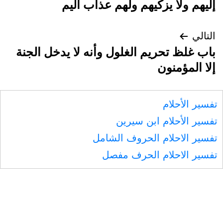
إليهم ولا يزكيهم ولهم عذاب أليم
التالي
باب غلظ تحريم الغلول وأنه لا يدخل الجنة
إلا المؤمنون
تفسير الأحلام
تفسير الأحلام ابن سيرين
تفسير الاحلام الحروف الشامل
تفسير الاحلام الحرف مفصل