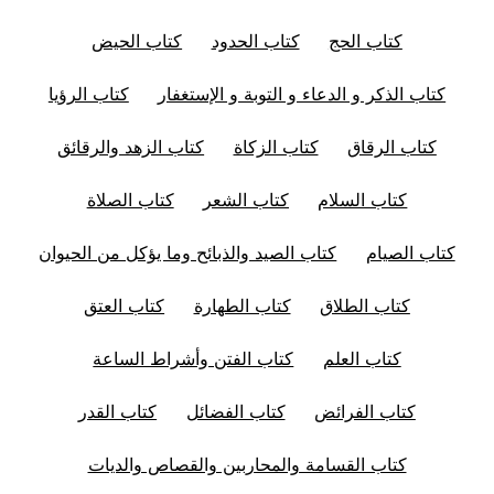
كتاب الحج
كتاب الحدود
كتاب الحيض
كتاب الذكر و الدعاء و التوبة و الإستغفار
كتاب الرؤيا
كتاب الرقاق
كتاب الزكاة
كتاب الزهد والرقائق
كتاب السلام
كتاب الشعر
كتاب الصلاة
كتاب الصيام
كتاب الصيد والذبائح وما يؤكل من الحيوان
كتاب الطلاق
كتاب الطهارة
كتاب العتق
كتاب العلم
كتاب الفتن وأشراط الساعة
كتاب الفرائض
كتاب الفضائل
كتاب القدر
كتاب القسامة والمحاربين والقصاص والديات