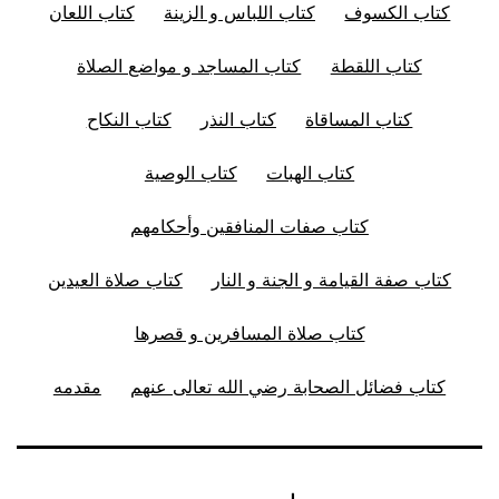
كتاب الكسوف
كتاب اللباس و الزينة
كتاب اللعان
كتاب اللقطة
كتاب المساجد و مواضع الصلاة
كتاب المساقاة
كتاب النذر
كتاب النكاح
كتاب الهبات
كتاب الوصية
كتاب صفات المنافقين وأحكامهم
كتاب صفة القيامة و الجنة و النار
كتاب صلاة العيدين
كتاب صلاة المسافرين و قصرها
كتاب فضائل الصحابة رضي الله تعالى عنهم
مقدمه