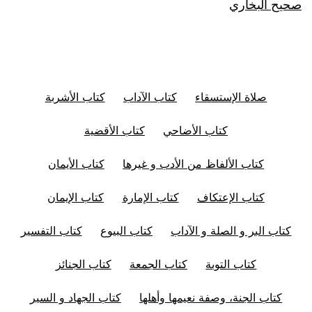
صحيح البخاري
صلاة الإستسقاء
كتاب الآداب
كتاب الأشربة
كتاب الأضاحي
كتاب الأقضية
كتاب الألفاظ من الأدب و غيرها
كتاب الأيمان
كتاب الإعتكاف
كتاب الإمارة
كتاب الإيمان
كتاب البر و الصلة و الآداب
كتاب البيوع
كتاب التفسير
كتاب التوبة
كتاب الجمعة
كتاب الجنائز
كتاب الجنة، وصفة نعيمها وأهلها
كتاب الجهاد و السير