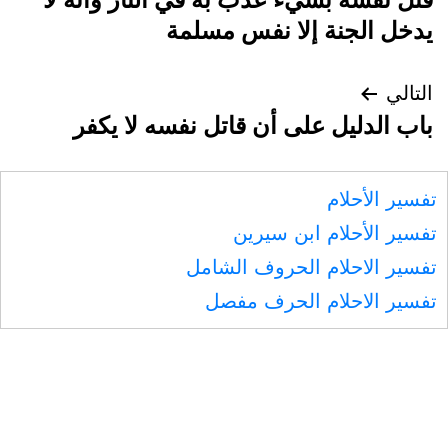
يدخل الجنة إلا نفس مسلمة
التالي
باب الدليل على أن قاتل نفسه لا يكفر
تفسير الأحلام
تفسير الأحلام ابن سيرين
تفسير الاحلام الحروف الشامل
تفسير الاحلام الحرف مفصل