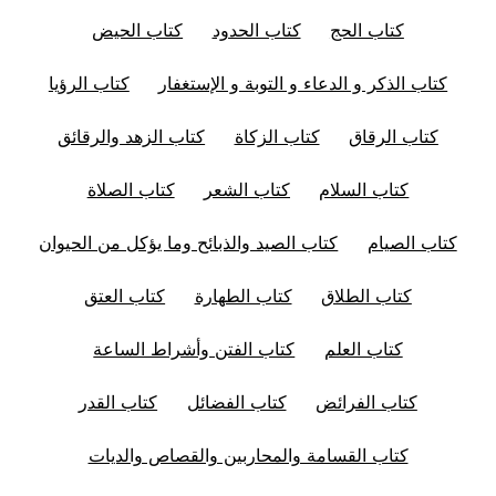
كتاب الحج
كتاب الحدود
كتاب الحيض
كتاب الذكر و الدعاء و التوبة و الإستغفار
كتاب الرؤيا
كتاب الرقاق
كتاب الزكاة
كتاب الزهد والرقائق
كتاب السلام
كتاب الشعر
كتاب الصلاة
كتاب الصيام
كتاب الصيد والذبائح وما يؤكل من الحيوان
كتاب الطلاق
كتاب الطهارة
كتاب العتق
كتاب العلم
كتاب الفتن وأشراط الساعة
كتاب الفرائض
كتاب الفضائل
كتاب القدر
كتاب القسامة والمحاربين والقصاص والديات