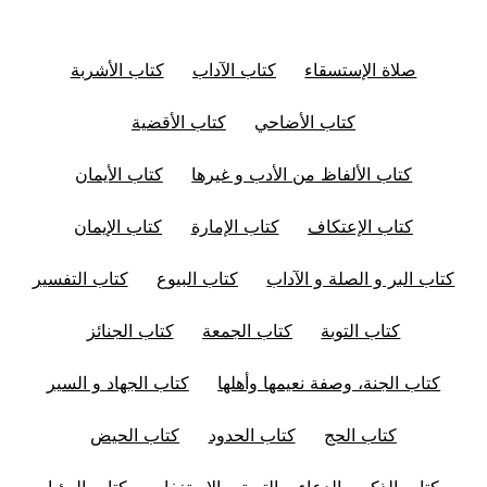
صلاة الإستسقاء
كتاب الآداب
كتاب الأشربة
كتاب الأضاحي
كتاب الأقضية
كتاب الألفاظ من الأدب و غيرها
كتاب الأيمان
كتاب الإعتكاف
كتاب الإمارة
كتاب الإيمان
كتاب البر و الصلة و الآداب
كتاب البيوع
كتاب التفسير
كتاب التوبة
كتاب الجمعة
كتاب الجنائز
كتاب الجنة، وصفة نعيمها وأهلها
كتاب الجهاد و السير
كتاب الحج
كتاب الحدود
كتاب الحيض
كتاب الذكر و الدعاء و التوبة و الإستغفار
كتاب الرؤيا