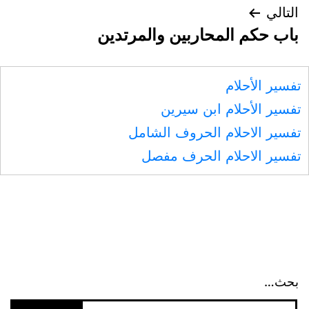
التالي
باب حكم المحاربين والمرتدين
تفسير الأحلام
تفسير الأحلام ابن سيرين
تفسير الاحلام الحروف الشامل
تفسير الاحلام الحرف مفصل
بحث…