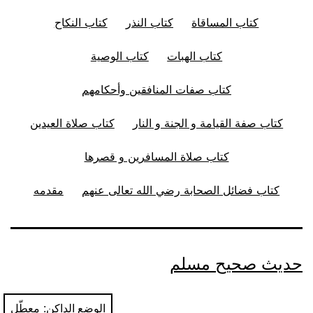
كتاب المساقاة
كتاب النذر
كتاب النكاح
كتاب الهبات
كتاب الوصية
كتاب صفات المنافقين وأحكامهم
كتاب صفة القيامة و الجنة و النار
كتاب صلاة العيدين
كتاب صلاة المسافرين و قصرها
كتاب فضائل الصحابة رضي الله تعالى عنهم
مقدمه
حديث صحيح مسلم
الوضع الداكن: