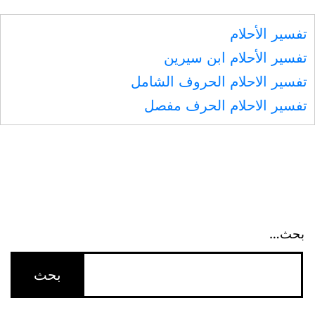
تفسير الأحلام
تفسير الأحلام ابن سيرين
تفسير الاحلام الحروف الشامل
تفسير الاحلام الحرف مفصل
بحث…