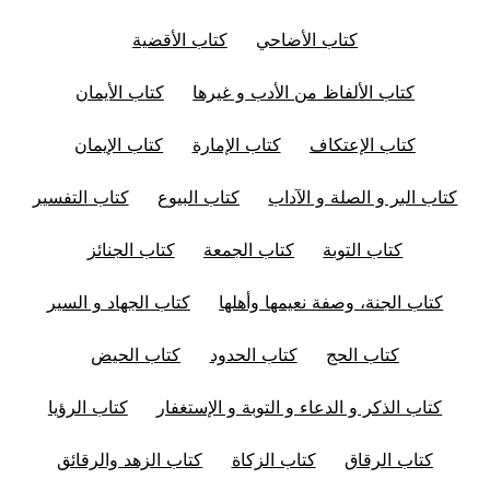
كتاب الأضاحي
كتاب الأقضية
كتاب الألفاظ من الأدب و غيرها
كتاب الأيمان
كتاب الإعتكاف
كتاب الإمارة
كتاب الإيمان
كتاب البر و الصلة و الآداب
كتاب البيوع
كتاب التفسير
كتاب التوبة
كتاب الجمعة
كتاب الجنائز
كتاب الجنة، وصفة نعيمها وأهلها
كتاب الجهاد و السير
كتاب الحج
كتاب الحدود
كتاب الحيض
كتاب الذكر و الدعاء و التوبة و الإستغفار
كتاب الرؤيا
كتاب الرقاق
كتاب الزكاة
كتاب الزهد والرقائق