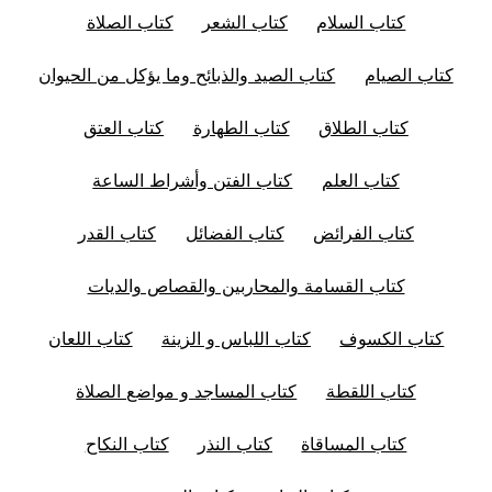
كتاب السلام
كتاب الشعر
كتاب الصلاة
كتاب الصيام
كتاب الصيد والذبائح وما يؤكل من الحيوان
كتاب الطلاق
كتاب الطهارة
كتاب العتق
كتاب العلم
كتاب الفتن وأشراط الساعة
كتاب الفرائض
كتاب الفضائل
كتاب القدر
كتاب القسامة والمحاربين والقصاص والديات
كتاب الكسوف
كتاب اللباس و الزينة
كتاب اللعان
كتاب اللقطة
كتاب المساجد و مواضع الصلاة
كتاب المساقاة
كتاب النذر
كتاب النكاح