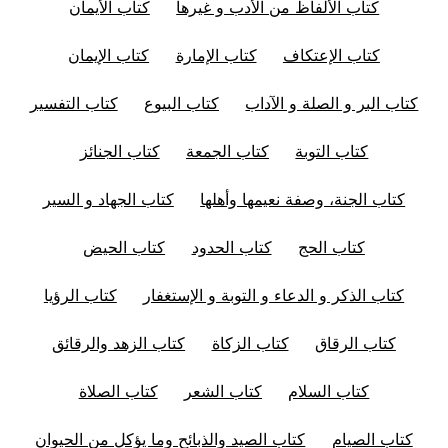
كتاب الألفاظ من الأدب و غيرها
كتاب الأيمان
كتاب الإعتكاف
كتاب الإمارة
كتاب الإيمان
كتاب البر و الصلة و الآداب
كتاب البيوع
كتاب التفسير
كتاب التوبة
كتاب الجمعة
كتاب الجنائز
كتاب الجنة، وصفة نعيمها وأهلها
كتاب الجهاد و السير
كتاب الحج
كتاب الحدود
كتاب الحيض
كتاب الذكر و الدعاء و التوبة و الإستغفار
كتاب الرؤيا
كتاب الرقاق
كتاب الزكاة
كتاب الزهد والرقائق
كتاب السلام
كتاب الشعر
كتاب الصلاة
كتاب الصيام
كتاب الصيد والذبائح وما يؤكل من الحيوان