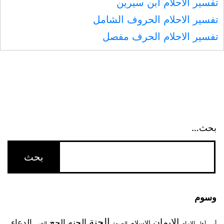
تفسير الأحلام ابن سيرين
تفسير الاحلام الحروف الشامل
تفسير الاحلام الحرف مفصل
بحث…
وسوم
الجنة
الإيمان
الجنه
الحج
الدعاء
الاسلام
أبي
الإمام
أهل
الجمعة
الخمر