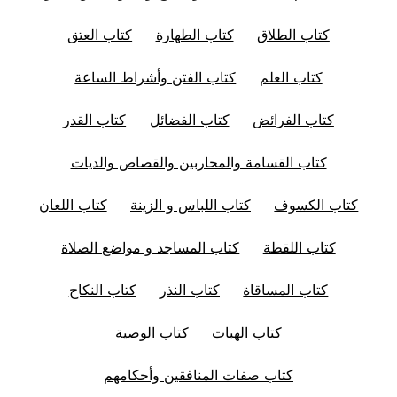
كتاب الطلاق
كتاب الطهارة
كتاب العتق
كتاب العلم
كتاب الفتن وأشراط الساعة
كتاب الفرائض
كتاب الفضائل
كتاب القدر
كتاب القسامة والمحاربين والقصاص والديات
كتاب الكسوف
كتاب اللباس و الزينة
كتاب اللعان
كتاب اللقطة
كتاب المساجد و مواضع الصلاة
كتاب المساقاة
كتاب النذر
كتاب النكاح
كتاب الهبات
كتاب الوصية
كتاب صفات المنافقين وأحكامهم