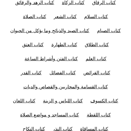
كتاب الرقاق
كتاب الزكاة
كتاب الزهد والرقائق
كتاب السلام
كتاب الشعر
كتاب الصلاة
كتاب الصيام
كتاب الصيد والذبائح وما يؤكل من الحيوان
كتاب الطلاق
كتاب الطهارة
كتاب العتق
كتاب العلم
كتاب الفتن وأشراط الساعة
كتاب الفرائض
كتاب الفضائل
كتاب القدر
كتاب القسامة والمحاربين والقصاص والديات
كتاب الكسوف
كتاب اللباس و الزينة
كتاب اللعان
كتاب اللقطة
كتاب المساجد و مواضع الصلاة
كتاب المساقاة
كتاب النذر
كتاب النكاح