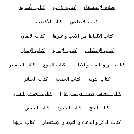
صلاة الإستسقاء
كتاب الآداب
كتاب الأشربة
كتاب الأضاحي
كتاب الأقضية
كتاب الألفاظ من الأدب و غيرها
كتاب الأيمان
كتاب الإعتكاف
كتاب الإمارة
كتاب الإيمان
كتاب البر و الصلة و الآداب
كتاب البيوع
كتاب التفسير
كتاب التوبة
كتاب الجمعة
كتاب الجنائز
كتاب الجنة، وصفة نعيمها وأهلها
كتاب الجهاد و السير
كتاب الحج
كتاب الحدود
كتاب الحيض
كتاب الذكر و الدعاء و التوبة و الإستغفار
كتاب الرؤيا