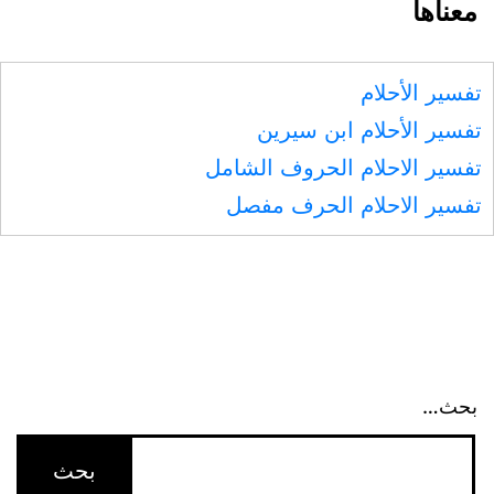
معناها
تفسير الأحلام
تفسير الأحلام ابن سيرين
تفسير الاحلام الحروف الشامل
تفسير الاحلام الحرف مفصل
بحث…