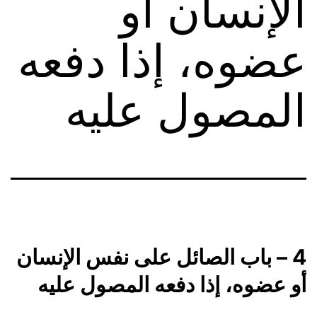
الإنسان أو
عضوه، إذا دفعه
المصول عليه
4 – باب الصائل على نفس الإنسان
أو عضوه، إذا دفعه المصول عليه