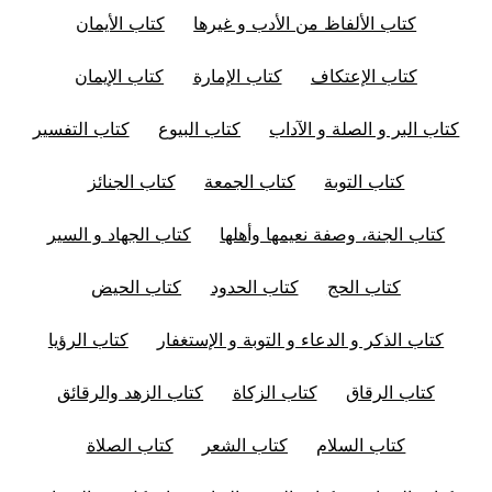
كتاب الألفاظ من الأدب و غيرها
كتاب الأيمان
كتاب الإعتكاف
كتاب الإمارة
كتاب الإيمان
كتاب البر و الصلة و الآداب
كتاب البيوع
كتاب التفسير
كتاب التوبة
كتاب الجمعة
كتاب الجنائز
كتاب الجنة، وصفة نعيمها وأهلها
كتاب الجهاد و السير
كتاب الحج
كتاب الحدود
كتاب الحيض
كتاب الذكر و الدعاء و التوبة و الإستغفار
كتاب الرؤيا
كتاب الرقاق
كتاب الزكاة
كتاب الزهد والرقائق
كتاب السلام
كتاب الشعر
كتاب الصلاة