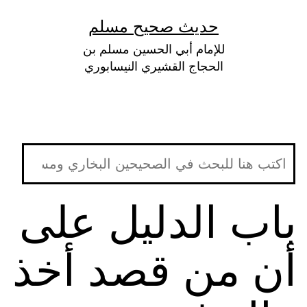
لتخطي
حديث صحيح مسلم
لى
للإمام أبي الحسين مسلم بن
لمحتوى
الحجاج القشيري النيسابوري
باب الدليل على
أن من قصد أخذ