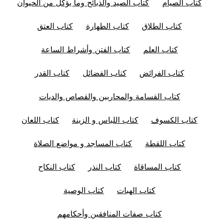
كتاب الصيام
كتاب الصيد والذبائح وما يؤكل من الحيوان
كتاب الطلاق
كتاب الطهارة
كتاب العتق
كتاب العلم
كتاب الفتن وأشراط الساعة
كتاب الفرائض
كتاب الفضائل
كتاب القدر
كتاب القسامة والمحاربين والقصاص والديات
كتاب الكسوف
كتاب اللباس و الزينة
كتاب اللعان
كتاب اللقطة
كتاب المساجد و مواضع الصلاة
كتاب المساقاة
كتاب النذر
كتاب النكاح
كتاب الهبات
كتاب الوصية
كتاب صفات المنافقين وأحكامهم