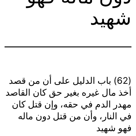
شهيد
(62) باب الدليل على أن من قصد
أخذ مال غيره بغير حق كان القاصد
مهدر الدم في حقه، وإن قتل كان
في النار، وأن من قتل دون ماله
فهو شهيد