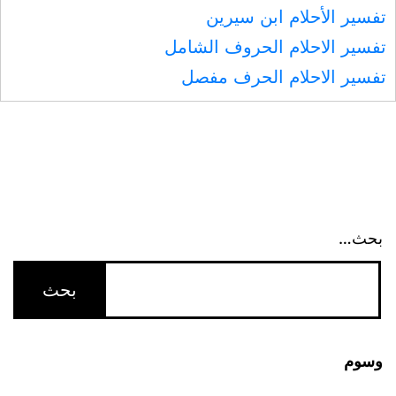
تفسير الأحلام ابن سيرين
تفسير الاحلام الحروف الشامل
تفسير الاحلام الحرف مفصل
بحث…
وسوم