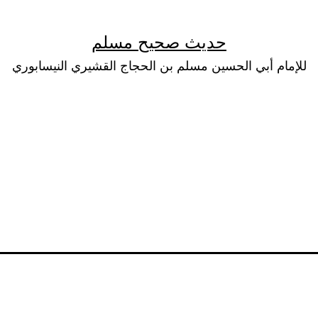
حديث صحيح مسلم
للإمام أبي الحسين مسلم بن الحجاج القشيري النيسابوري