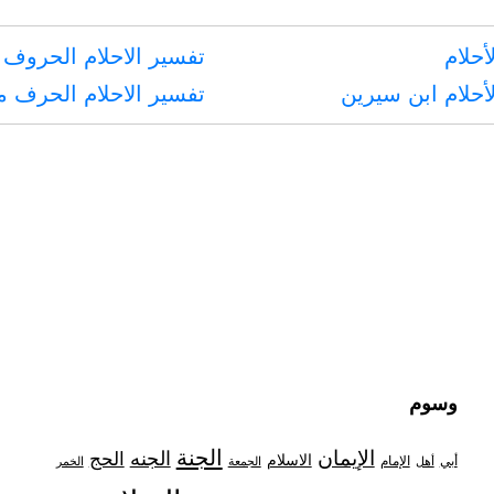
أحلام
تفسير الاحلام الحروف 
أحلام ابن سيرين
تفسير الاحلام الحرف 
صد
وسوم
الجنة
الإيمان
الجنه
الحج
الاسلام
أبي
الإمام
أهل
الجمعة
الخمر