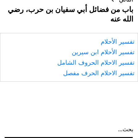
باب من فضائل أبي سفيان بن حرب، رضي
الله عنه
تفسير الأحلام
تفسير الأحلام ابن سيرين
تفسير الاحلام الحروف الشامل
تفسير الاحلام الحرف مفصل
بحث…