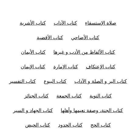
صلاة الإستسقاء
كتاب الآداب
كتاب الأشربة
كتاب الأضاحي
كتاب الأقضية
كتاب الألفاظ من الأدب و غيرها
كتاب الأيمان
كتاب الإعتكاف
كتاب الإمارة
كتاب الإيمان
كتاب البر و الصلة و الآداب
كتاب البيوع
كتاب التفسير
كتاب التوبة
كتاب الجمعة
كتاب الجنائز
كتاب الجنة، وصفة نعيمها وأهلها
كتاب الجهاد و السير
كتاب الحج
كتاب الحدود
كتاب الحيض