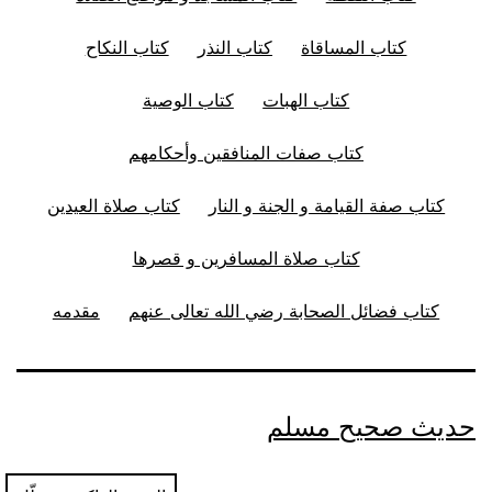
كتاب المساقاة
كتاب النذر
كتاب النكاح
كتاب الهبات
كتاب الوصية
كتاب صفات المنافقين وأحكامهم
كتاب صفة القيامة و الجنة و النار
كتاب صلاة العيدين
كتاب صلاة المسافرين و قصرها
كتاب فضائل الصحابة رضي الله تعالى عنهم
مقدمه
حديث صحيح مسلم