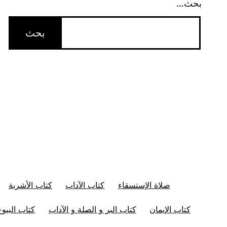
بحث…
صلاة الإستسقاء
كتاب الآداب
كتاب الأشربة
كتاب الإيمان
كتاب البر و الصلة و الآداب
كتاب البيوع