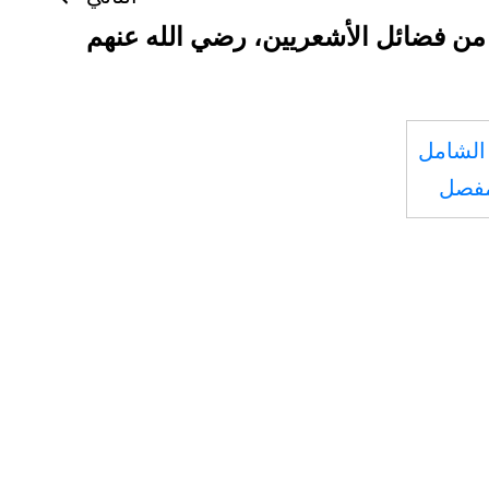
من فضائل الأشعريين، رضي الله عنهم
الشامل
مفصل