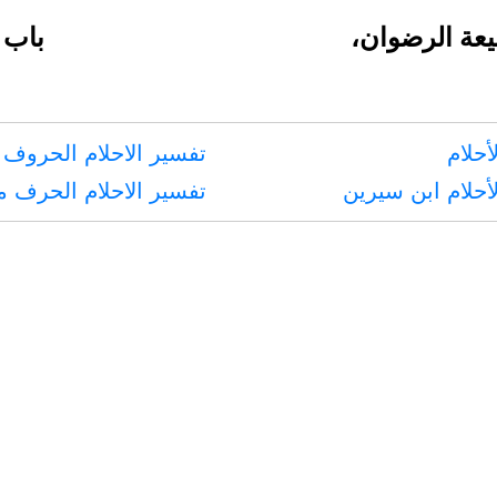
عة الرضوان،
باب 
أحلام
تفسير الاحلام الحروف 
أحلام ابن سيرين
تفسير الاحلام الحرف 