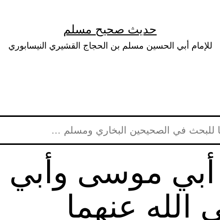
حديث صحيح مسلم
للإمام أبي الحسين مسلم بن الحجاج القشيري النيسابوري
أبي موسى وأبي 
 الله عنهما