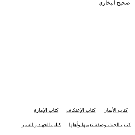
صحيح البخاري
كتاب الأيمان
كتاب الإعتكاف
كتاب الإمارة
كتاب الجنة، وصفة نعيمها وأهلها
كتاب الجهاد و السير