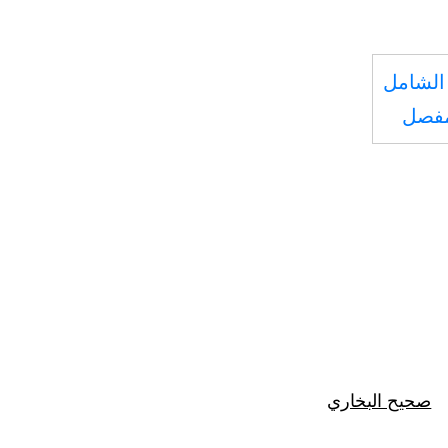
الشامل
مفصل
صحيح البخاري