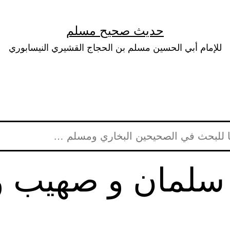
حديث صحيح مسلم
للإمام أبي الحسين مسلم بن الحجاج القشيري النيسابوري
سلمان و صهيب و