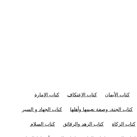
كتاب الأيمان
كتاب الإعتكاف
كتاب الإمارة
كتاب الجنة، وصفة نعيمها وأهلها
كتاب الجهاد و السير
كتاب الزكاة
كتاب الزهد والرقائق
كتاب السلام