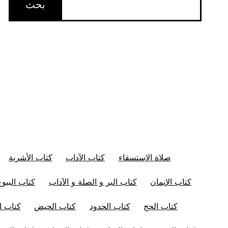
صلاة الإستسقاء
كتاب الآداب
كتاب الأشربة
كتاب الإيمان
كتاب البر و الصلة و الآداب
كتاب البيوع
كتاب الحج
كتاب الحدود
كتاب الحيض
كتاب ال