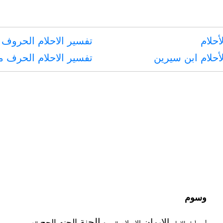
أحلام
تفسير الاحلام الحروف 
أحلام ابن سيرين
تفسير الاحلام الحرف 
وسوم
الجنة
الإيمان
الجنه
الحج
الاسلام