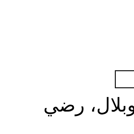
بلال، رضي