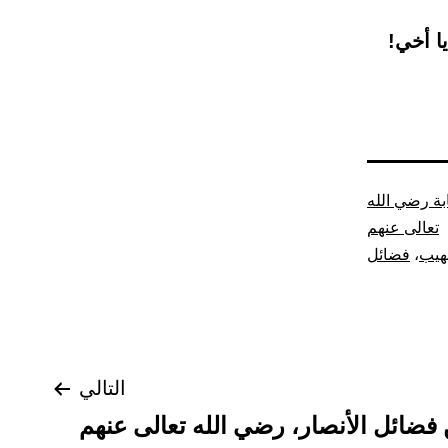
يا أخي!
ة رضي الله
تعالى عنهم
يب
،
فضائل
التالي
فضائل الأنصار، رضي الله تعالى عنهم