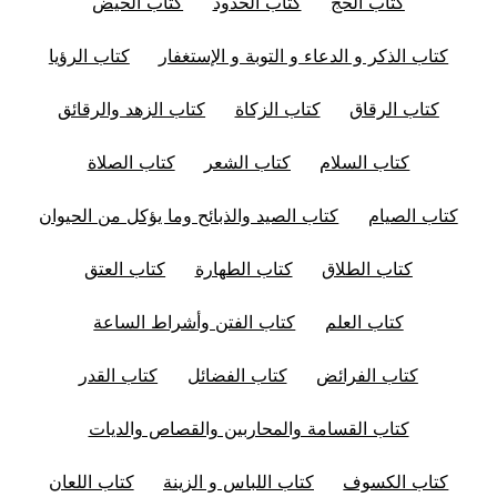
كتاب الحج
كتاب الحدود
كتاب الحيض
كتاب الذكر و الدعاء و التوبة و الإستغفار
كتاب الرؤيا
كتاب الرقاق
كتاب الزكاة
كتاب الزهد والرقائق
كتاب السلام
كتاب الشعر
كتاب الصلاة
كتاب الصيام
كتاب الصيد والذبائح وما يؤكل من الحيوان
كتاب الطلاق
كتاب الطهارة
كتاب العتق
كتاب العلم
كتاب الفتن وأشراط الساعة
كتاب الفرائض
كتاب الفضائل
كتاب القدر
كتاب القسامة والمحاربين والقصاص والديات
كتاب الكسوف
كتاب اللباس و الزينة
كتاب اللعان