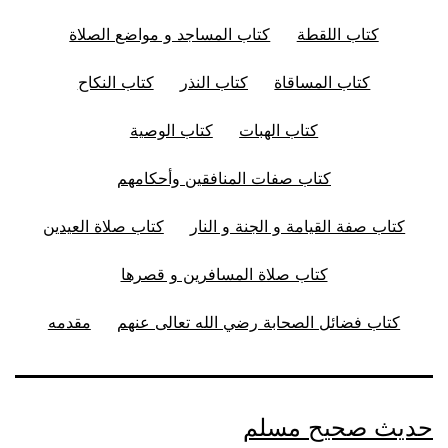
كتاب اللقطة
كتاب المساجد و مواضع الصلاة
كتاب المساقاة
كتاب النذر
كتاب النكاح
كتاب الهبات
كتاب الوصية
كتاب صفات المنافقين وأحكامهم
كتاب صفة القيامة و الجنة و النار
كتاب صلاة العيدين
كتاب صلاة المسافرين و قصرها
كتاب فضائل الصحابة رضي الله تعالى عنهم
مقدمه
حديث صحيح مسلم