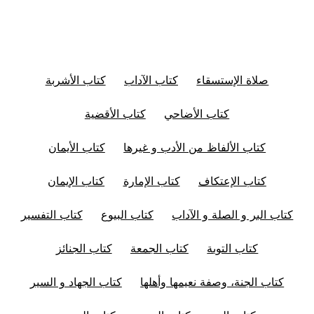
صلاة الإستسقاء
كتاب الآداب
كتاب الأشربة
كتاب الأضاحي
كتاب الأقضية
كتاب الألفاظ من الأدب و غيرها
كتاب الأيمان
كتاب الإعتكاف
كتاب الإمارة
كتاب الإيمان
كتاب البر و الصلة و الآداب
كتاب البيوع
كتاب التفسير
كتاب التوبة
كتاب الجمعة
كتاب الجنائز
كتاب الجنة، وصفة نعيمها وأهلها
كتاب الجهاد و السير