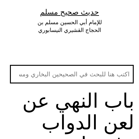
لتخطي
حديث صحيح مسلم
لى
للإمام أبي الحسين مسلم بن
لمحتوى
الحجاج القشيري النيسابوري
باب النهي عن
لعن الدواب