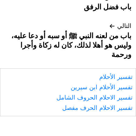
باب فضل الرفق
المقالات
التالي
باب من لعنه النبي ﷺ أو سبه أو دعا عليه،
وليس هو أهلا لذلك، كان له زكاة وأجرا
ورحمة
تفسير الأحلام
تفسير الأحلام ابن سيرين
تفسير الاحلام الحروف الشامل
تفسير الاحلام الحرف مفصل