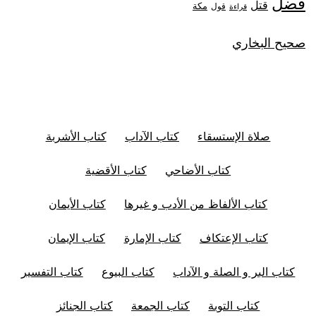
فضل
قتل
مكة
قول
قراءة
صحيح البخاري
صلاة الإستسقاء
كتاب الآداب
كتاب الأشربة
كتاب الأضاحي
كتاب الأقضية
كتاب الألفاظ من الأدب و غيرها
كتاب الأيمان
كتاب الإعتكاف
كتاب الإمارة
كتاب الإيمان
كتاب البر و الصلة و الآداب
كتاب البيوع
كتاب التفسير
كتاب التوبة
كتاب الجمعة
كتاب الجنائز