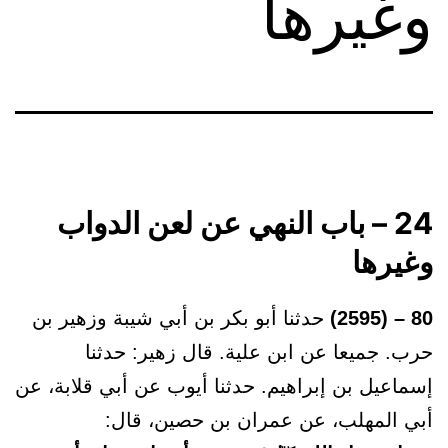
وغيرها
24 – باب النهي عن لعن الدواب
وغيرها
80 – (2595)
حدثنا أبو بكر بن أبي شيبة وزهير بن
حرب. جميعا عن ابن علية. قال زهير: حدثنا
إسماعيل بن إبراهيم. حدثنا أيوب عن أبي قلابة، عن
أبي المهلب، عن عمران بن حصين، قال: