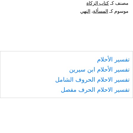
مصنف كـ
كتاب الزكاة
المسألة
موسوم كـ
المسألة
،
النهي
تفسير الأحلام
تفسير الأحلام ابن سيرين
تفسير الاحلام الحروف الشامل
تفسير الاحلام الحرف مفصل