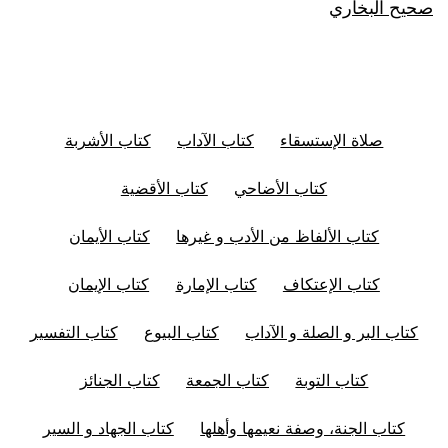
صحيح البخاري
صلاة الإستسقاء
كتاب الآداب
كتاب الأشربة
كتاب الأضاحي
كتاب الأقضية
كتاب الألفاظ من الأدب و غيرها
كتاب الأيمان
كتاب الإعتكاف
كتاب الإمارة
كتاب الإيمان
كتاب البر و الصلة و الآداب
كتاب البيوع
كتاب التفسير
كتاب التوبة
كتاب الجمعة
كتاب الجنائز
كتاب الجنة، وصفة نعيمها وأهلها
كتاب الجهاد و السير