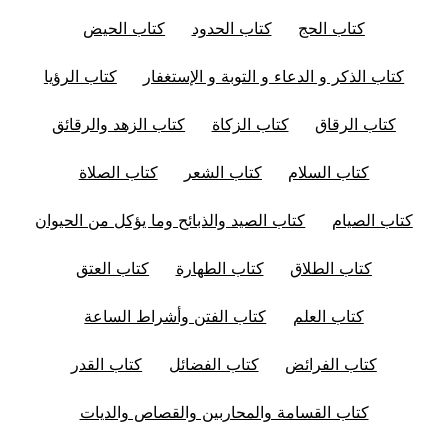
كتاب الحج
كتاب الحدود
كتاب الحيض
كتاب الذكر و الدعاء و التوبة و الإستغفار
كتاب الرؤيا
كتاب الرقاق
كتاب الزكاة
كتاب الزهد والرقائق
كتاب السلام
كتاب الشعر
كتاب الصلاة
كتاب الصيام
كتاب الصيد والذبائح وما يؤكل من الحيوان
كتاب الطلاق
كتاب الطهارة
كتاب العتق
كتاب العلم
كتاب الفتن وأشراط الساعة
كتاب الفرائض
كتاب الفضائل
كتاب القدر
كتاب القسامة والمحاربين والقصاص والديات