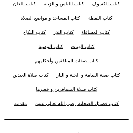
كتاب الكسوف
كتاب اللباس و الزينة
كتاب اللعان
كتاب اللقطة
كتاب المساجد و مواضع الصلاة
كتاب المساقاة
كتاب النذر
كتاب النكاح
كتاب الهبات
كتاب الوصية
كتاب صفات المنافقين وأحكامهم
كتاب صفة القيامة و الجنة و النار
كتاب صلاة العيدين
كتاب صلاة المسافرين و قصرها
كتاب فضائل الصحابة رضي الله تعالى عنهم
مقدمه