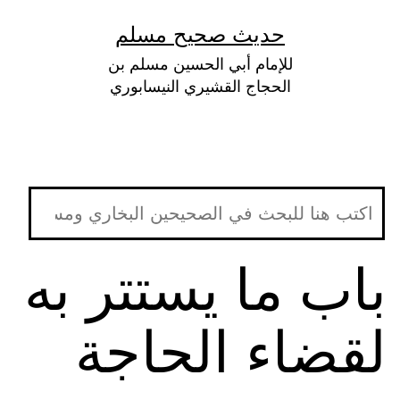
لتخطي
حديث صحيح مسلم
لى
للإمام أبي الحسين مسلم بن
لمحتوى
الحجاج القشيري النيسابوري
باب ما يستتر به
لقضاء الحاجة