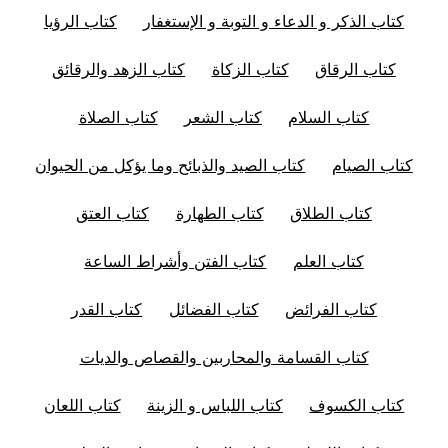
كتاب الذكر و الدعاء و التوبة و الإستغفار
كتاب الرؤيا
كتاب الرقاق
كتاب الزكاة
كتاب الزهد والرقائق
كتاب السلام
كتاب الشعر
كتاب الصلاة
كتاب الصيام
كتاب الصيد والذبائح وما يؤكل من الحيوان
كتاب الطلاق
كتاب الطهارة
كتاب العتق
كتاب العلم
كتاب الفتن وأشراط الساعة
كتاب الفرائض
كتاب الفضائل
كتاب القدر
كتاب القسامة والمحاربين والقصاص والديات
كتاب الكسوف
كتاب اللباس و الزينة
كتاب اللعان