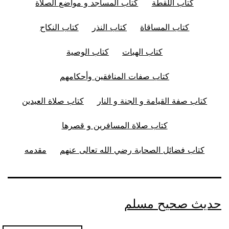
كتاب اللقطة
كتاب المساجد و مواضع الصلاة
كتاب المساقاة
كتاب النذر
كتاب النكاح
كتاب الهبات
كتاب الوصية
كتاب صفات المنافقين وأحكامهم
كتاب صفة القيامة و الجنة و النار
كتاب صلاة العيدين
كتاب صلاة المسافرين و قصرها
كتاب فضائل الصحابة رضي الله تعالى عنهم
مقدمه
حديث صحيح مسلم