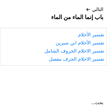
التالي
باب إنما الماء من الماء
تفسير الأحلام
تفسير الأحلام ابن سيرين
تفسير الاحلام الحروف الشامل
تفسير الاحلام الحرف مفصل
بحث…