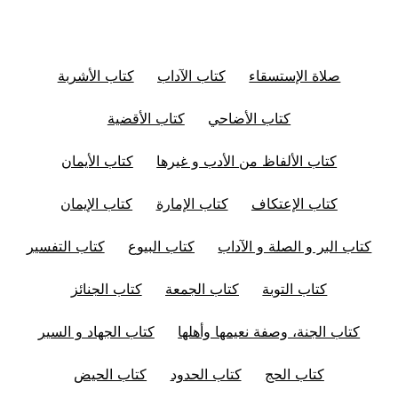
صلاة الإستسقاء
كتاب الآداب
كتاب الأشربة
كتاب الأضاحي
كتاب الأقضية
كتاب الألفاظ من الأدب و غيرها
كتاب الأيمان
كتاب الإعتكاف
كتاب الإمارة
كتاب الإيمان
كتاب البر و الصلة و الآداب
كتاب البيوع
كتاب التفسير
كتاب التوبة
كتاب الجمعة
كتاب الجنائز
كتاب الجنة، وصفة نعيمها وأهلها
كتاب الجهاد و السير
كتاب الحج
كتاب الحدود
كتاب الحيض