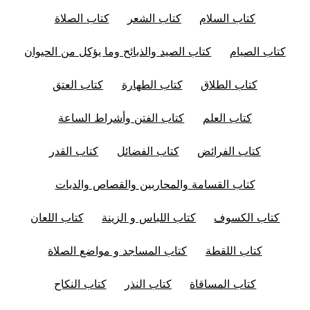
كتاب السلام
كتاب الشعر
كتاب الصلاة
كتاب الصيام
كتاب الصيد والذبائح وما يؤكل من الحيوان
كتاب الطلاق
كتاب الطهارة
كتاب العتق
كتاب العلم
كتاب الفتن وأشراط الساعة
كتاب الفرائض
كتاب الفضائل
كتاب القدر
كتاب القسامة والمحاربين والقصاص والديات
كتاب الكسوف
كتاب اللباس و الزينة
كتاب اللعان
كتاب اللقطة
كتاب المساجد و مواضع الصلاة
كتاب المساقاة
كتاب النذر
كتاب النكاح