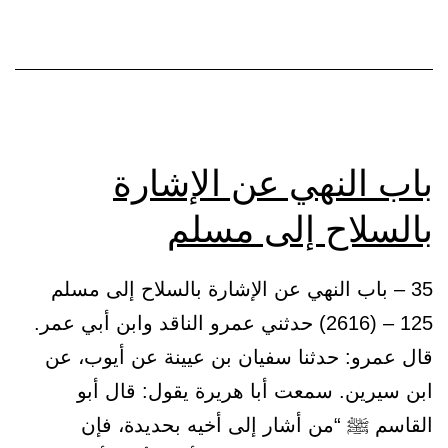
باب النهي عن الإشارة
بالسلاح إلى مسلم
35 – باب النهي عن الإشارة بالسلاح إلى مسلم
125 – (2616) حدثني عمرو الناقد وابن أبي عمر.
قال عمرو: حدثنا سفيان بن عيينة عن أيوب، عن
ابن سيرين. سمعت أبا هريرة يقول: قال أبو
القاسم ﷺ “من أشار إلى أخيه بحديدة، فإن