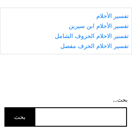
فاجرة
تفسير الأحلام
بالنار
تفسير الأحلام ابن سيرين
تفسير الاحلام الحروف الشامل
تفسير الاحلام الحرف مفصل
بحث…