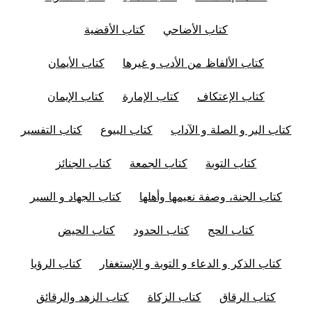
كتاب الأضاحي
كتاب الأقضية
كتاب الألفاظ من الأدب و غيرها
كتاب الأيمان
كتاب الإعتكاف
كتاب الإمارة
كتاب الإيمان
كتاب البر و الصلة و الآداب
كتاب البيوع
كتاب التفسير
كتاب التوبة
كتاب الجمعة
كتاب الجنائز
كتاب الجنة، وصفة نعيمها وأهلها
كتاب الجهاد و السير
كتاب الحج
كتاب الحدود
كتاب الحيض
كتاب الذكر و الدعاء و التوبة و الإستغفار
كتاب الرؤيا
كتاب الرقاق
كتاب الزكاة
كتاب الزهد والرقائق