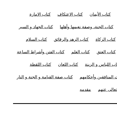
كتاب الأيمان
كتاب الإعتكاف
كتاب الإمارة
كتاب الجنة، وصفة نعيمها وأهلها
كتاب الجهاد و السير
كتاب الزكاة
كتاب الزهد والرقائق
كتاب السلام
كتاب العتق
كتاب العلم
كتاب الفتن وأشراط الساعة
اب اللباس و الزينة
كتاب اللعان
كتاب اللقطة
المنافقين وأحكامهم
كتاب صفة القيامة و الجنة و النار
عالى عنهم
مقدمه