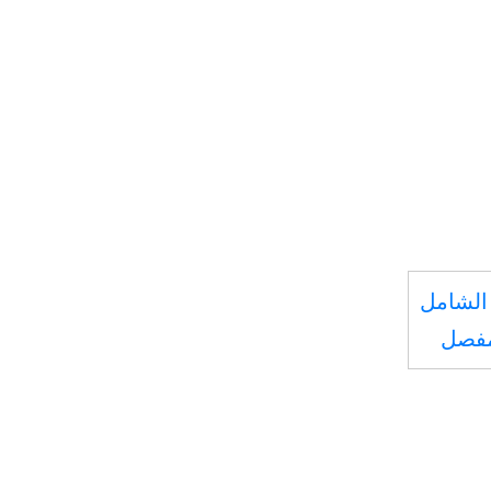
الشامل
مفصل