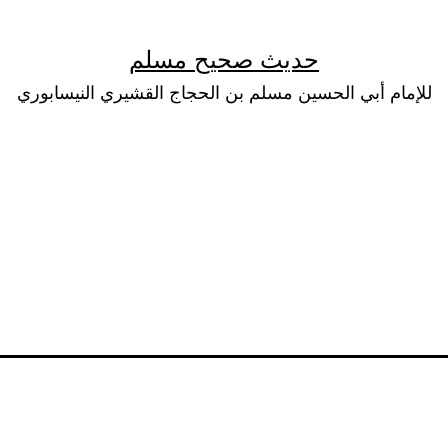
حديث صحيح مسلم
للإمام أبي الحسين مسلم بن الحجاج القشيري النيسابوري