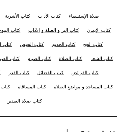
صلاة الإستسقاء
كتاب الآداب
كتاب الأشربة
كتاب الإيمان
كتاب البر و الصلة و الآداب
كتاب البيوع
كتاب الحج
كتاب الحدود
كتاب الحيض
كتاب ال
كتاب الشعر
كتاب الصلاة
كتاب الصيام
كتاب الصيد
كتاب الفرائض
كتاب الفضائل
كتاب القدر
ك
كتاب المساجد و مواضع الصلاة
كتاب المساقاة
كتاب ا
كتاب صلاة العيدين
حديث صحيح مسلم