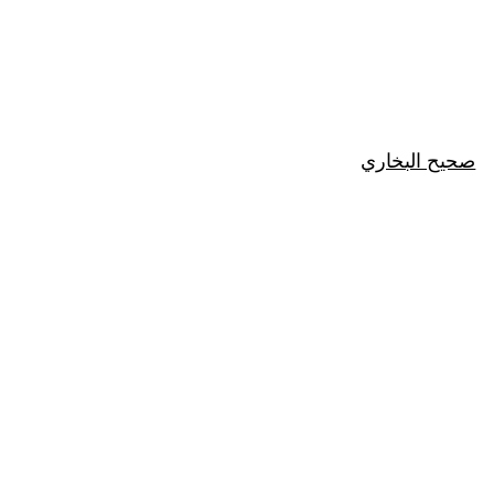
صحيح البخاري