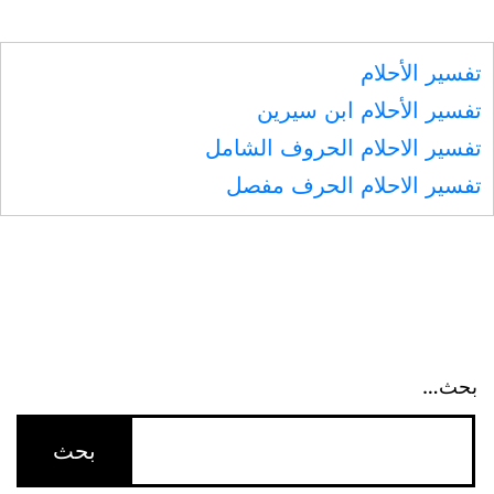
بالسكوت
تفسير الأحلام
تفسير الأحلام ابن سيرين
تفسير الاحلام الحروف الشامل
تفسير الاحلام الحرف مفصل
بحث…