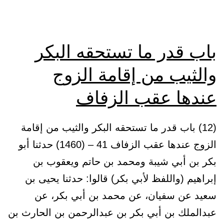
باب قدر ما تستحقه البكر
والثيب من إقامة الزوج
عندها عقب الزفاف
(12) باب قدر ما تستحقه البكر والثيب من إقامة
الزوج عندها عقب الزفاف 41 – (1460) حدثنا أبو
بكر بن أبي شيبة ومحمد بن حاتم ويعقوب بن
إبراهيم (واللفظ لأبي بكر) قالوا: حدثنا يحيى بن
سعيد عن سفيان، عن محمد بن أبي بكر، عن
عبدالملك بن أبي بكر بن عبدالرحمن بن الحارث بن