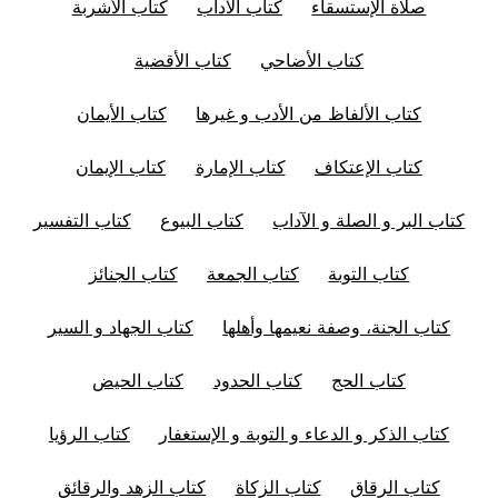
صلاة الإستسقاء
كتاب الآداب
كتاب الأشربة
كتاب الأضاحي
كتاب الأقضية
كتاب الألفاظ من الأدب و غيرها
كتاب الأيمان
كتاب الإعتكاف
كتاب الإمارة
كتاب الإيمان
كتاب البر و الصلة و الآداب
كتاب البيوع
كتاب التفسير
كتاب التوبة
كتاب الجمعة
كتاب الجنائز
كتاب الجنة، وصفة نعيمها وأهلها
كتاب الجهاد و السير
كتاب الحج
كتاب الحدود
كتاب الحيض
كتاب الذكر و الدعاء و التوبة و الإستغفار
كتاب الرؤيا
كتاب الرقاق
كتاب الزكاة
كتاب الزهد والرقائق