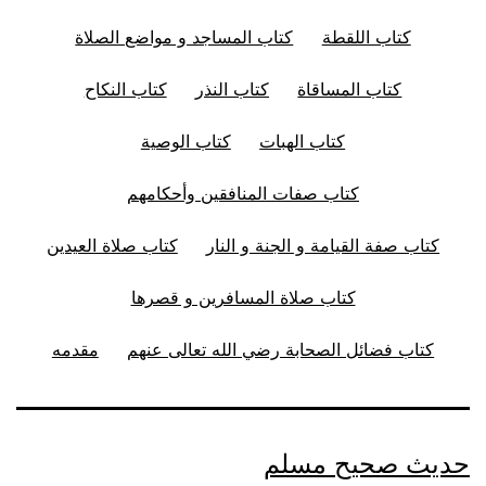
كتاب اللقطة
كتاب المساجد و مواضع الصلاة
كتاب المساقاة
كتاب النذر
كتاب النكاح
كتاب الهبات
كتاب الوصية
كتاب صفات المنافقين وأحكامهم
كتاب صفة القيامة و الجنة و النار
كتاب صلاة العيدين
كتاب صلاة المسافرين و قصرها
كتاب فضائل الصحابة رضي الله تعالى عنهم
مقدمه
حديث صحيح مسلم