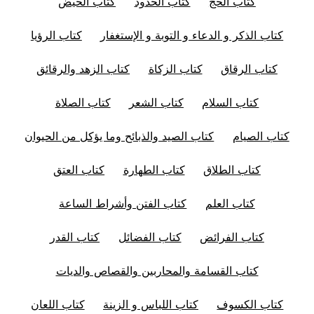
كتاب الحج
كتاب الحدود
كتاب الحيض
كتاب الذكر و الدعاء و التوبة و الإستغفار
كتاب الرؤيا
كتاب الرقاق
كتاب الزكاة
كتاب الزهد والرقائق
كتاب السلام
كتاب الشعر
كتاب الصلاة
كتاب الصيام
كتاب الصيد والذبائح وما يؤكل من الحيوان
كتاب الطلاق
كتاب الطهارة
كتاب العتق
كتاب العلم
كتاب الفتن وأشراط الساعة
كتاب الفرائض
كتاب الفضائل
كتاب القدر
كتاب القسامة والمحاربين والقصاص والديات
كتاب الكسوف
كتاب اللباس و الزينة
كتاب اللعان