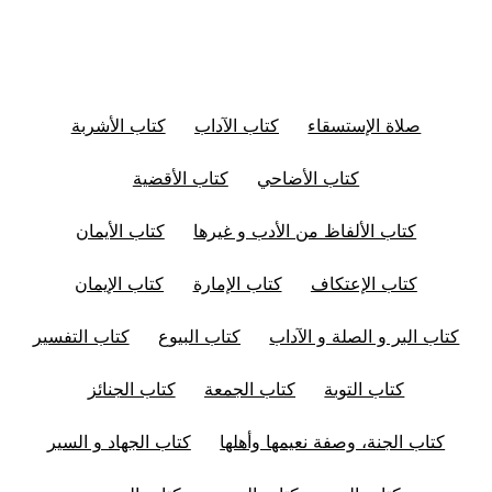
صلاة الإستسقاء
كتاب الآداب
كتاب الأشربة
كتاب الأضاحي
كتاب الأقضية
كتاب الألفاظ من الأدب و غيرها
كتاب الأيمان
كتاب الإعتكاف
كتاب الإمارة
كتاب الإيمان
كتاب البر و الصلة و الآداب
كتاب البيوع
كتاب التفسير
كتاب التوبة
كتاب الجمعة
كتاب الجنائز
كتاب الجنة، وصفة نعيمها وأهلها
كتاب الجهاد و السير