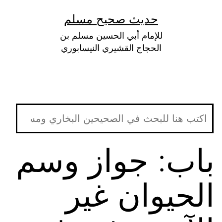
لتخطي
حديث صحيح مسلم
لى
للإمام أبي الحسين مسلم بن
لمحتوى
الحجاج القشيري النيسابوري
باب: جواز وسم
الحيوان غير