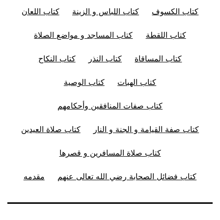
كتاب الكسوف
كتاب اللباس و الزينة
كتاب اللعان
كتاب اللقطة
كتاب المساجد و مواضع الصلاة
كتاب المساقاة
كتاب النذر
كتاب النكاح
كتاب الهبات
كتاب الوصية
كتاب صفات المنافقين وأحكامهم
كتاب صفة القيامة و الجنة و النار
كتاب صلاة العيدين
كتاب صلاة المسافرين و قصرها
كتاب فضائل الصحابة رضي الله تعالى عنهم
مقدمه