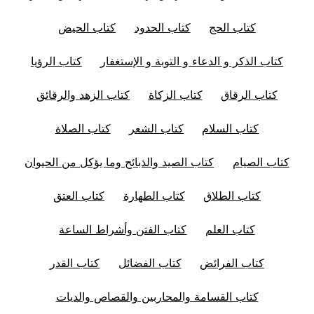
كتاب الحج
كتاب الحدود
كتاب الحيض
كتاب الذكر و الدعاء و التوبة و الإستغفار
كتاب الرؤيا
كتاب الرقاق
كتاب الزكاة
كتاب الزهد والرقائق
كتاب السلام
كتاب الشعر
كتاب الصلاة
كتاب الصيام
كتاب الصيد والذبائح وما يؤكل من الحيوان
كتاب الطلاق
كتاب الطهارة
كتاب العتق
كتاب العلم
كتاب الفتن وأشراط الساعة
كتاب الفرائض
كتاب الفضائل
كتاب القدر
كتاب القسامة والمحاربين والقصاص والديات