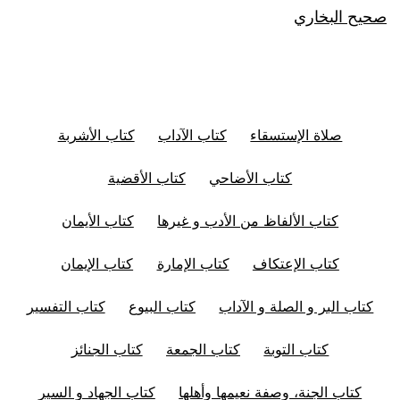
صحيح البخاري
صلاة الإستسقاء
كتاب الآداب
كتاب الأشربة
كتاب الأضاحي
كتاب الأقضية
كتاب الألفاظ من الأدب و غيرها
كتاب الأيمان
كتاب الإعتكاف
كتاب الإمارة
كتاب الإيمان
كتاب البر و الصلة و الآداب
كتاب البيوع
كتاب التفسير
كتاب التوبة
كتاب الجمعة
كتاب الجنائز
كتاب الجنة، وصفة نعيمها وأهلها
كتاب الجهاد و السير