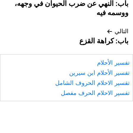
باب: النهي عن ضرب الحيوان في وجهه،
المقالات
ووسمه فيه
التالي
باب: كراهة القزع
تفسير الأحلام
تفسير الأحلام ابن سيرين
تفسير الاحلام الحروف الشامل
تفسير الاحلام الحرف مفصل