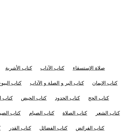
صلاة الإستسقاء
كتاب الآداب
كتاب الأشربة
كتاب الإيمان
كتاب البر و الصلة و الآداب
كتاب البيوع
كتاب الحج
كتاب الحدود
كتاب الحيض
كتاب ال
كتاب الشعر
كتاب الصلاة
كتاب الصيام
كتاب الصيد
كتاب الفرائض
كتاب الفضائل
كتاب القدر
ك