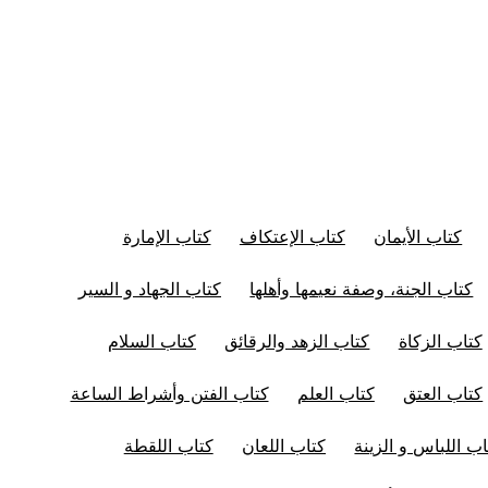
كتاب الأيمان
كتاب الإعتكاف
كتاب الإمارة
كتاب الجنة، وصفة نعيمها وأهلها
كتاب الجهاد و السير
كتاب الزكاة
كتاب الزهد والرقائق
كتاب السلام
كتاب العتق
كتاب العلم
كتاب الفتن وأشراط الساعة
اب اللباس و الزينة
كتاب اللعان
كتاب اللقطة