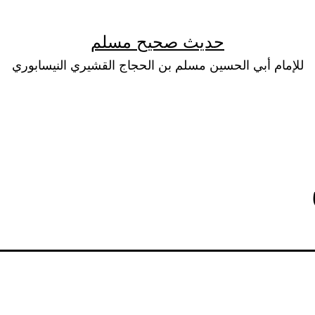
حديث صحيح مسلم
للإمام أبي الحسين مسلم بن الحجاج القشيري النيسابوري