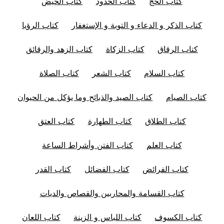
كتاب الحج
كتاب الحدود
كتاب الحيض
كتاب الذكر و الدعاء و التوبة و الإستغفار
كتاب الرؤيا
كتاب الرقاق
كتاب الزكاة
كتاب الزهد والرقائق
كتاب السلام
كتاب الشعر
كتاب الصلاة
كتاب الصيام
كتاب الصيد والذبائح وما يؤكل من الحيوان
كتاب الطلاق
كتاب الطهارة
كتاب العتق
كتاب العلم
كتاب الفتن وأشراط الساعة
كتاب الفرائض
كتاب الفضائل
كتاب القدر
كتاب القسامة والمحاربين والقصاص والديات
كتاب الكسوف
كتاب اللباس و الزينة
كتاب اللعان