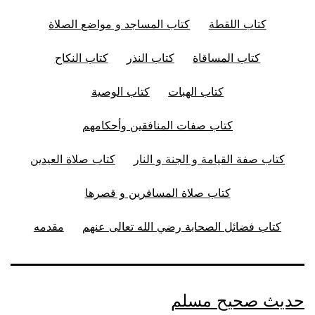
كتاب اللقطة
كتاب المساجد و مواضع الصلاة
كتاب المساقاة
كتاب النذر
كتاب النكاح
كتاب الهبات
كتاب الوصية
كتاب صفات المنافقين وأحكامهم
كتاب صفة القيامة و الجنة و النار
كتاب صلاة العيدين
كتاب صلاة المسافرين و قصرها
كتاب فضائل الصحابة رضي الله تعالى عنهم
مقدمه
حديث صحيح مسلم