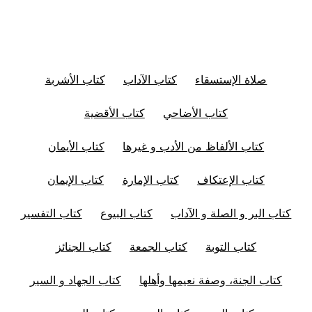
صلاة الإستسقاء
كتاب الآداب
كتاب الأشربة
كتاب الأضاحي
كتاب الأقضية
كتاب الألفاظ من الأدب و غيرها
كتاب الأيمان
كتاب الإعتكاف
كتاب الإمارة
كتاب الإيمان
كتاب البر و الصلة و الآداب
كتاب البيوع
كتاب التفسير
كتاب التوبة
كتاب الجمعة
كتاب الجنائز
كتاب الجنة، وصفة نعيمها وأهلها
كتاب الجهاد و السير