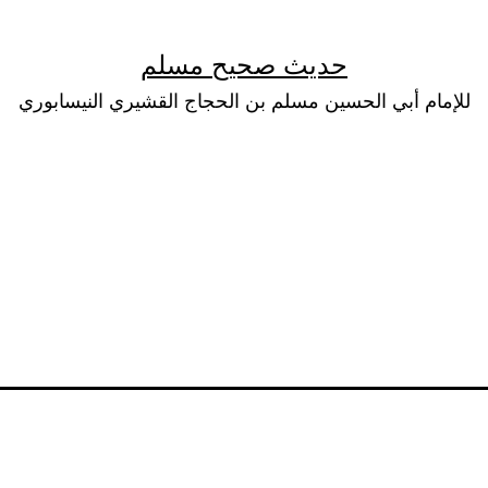
حديث صحيح مسلم
للإمام أبي الحسين مسلم بن الحجاج القشيري النيسابوري