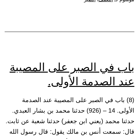
باب في الصبر على المصيبة
عند الصدمة الأولى.
(8) باب في الصبر على المصيبة عند الصدمة
الأولى. 14 – (926) حدثنا محمد بن بشار العبدي.
حدثنا محمد (يعني ابن جعفر) حدثنا شعبة عن ثابت.
قال: سمعت أنس بن مالك يقول: قال رسول الله