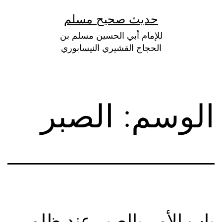
لتخطي
حديث صحيح مسلم
لى
للإمام أبي الحسين مسلم بن
لمحتوى
الحجاج القشيري النيسابوري
الوسم:
الصبر
باب الأمر بالصبر عند ظلم