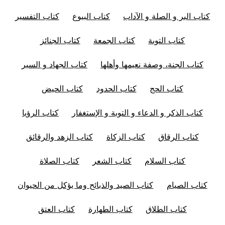
كتاب البر و الصلة و الآداب
كتاب البيوع
كتاب التفسير
كتاب التوبة
كتاب الجمعة
كتاب الجنائز
كتاب الجنة، وصفة نعيمها وأهلها
كتاب الجهاد و السير
كتاب الحج
كتاب الحدود
كتاب الحيض
كتاب الذكر و الدعاء و التوبة و الإستغفار
كتاب الرؤيا
كتاب الرقاق
كتاب الزكاة
كتاب الزهد والرقائق
كتاب السلام
كتاب الشعر
كتاب الصلاة
كتاب الصيام
كتاب الصيد والذبائح وما يؤكل من الحيوان
كتاب الطلاق
كتاب الطهارة
كتاب العتق