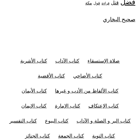
فضل
قتل
مكة
قول
قراءة
صحيح البخاري
صلاة الإستسقاء
كتاب الآداب
كتاب الأشربة
كتاب الأضاحي
كتاب الأقضية
كتاب الألفاظ من الأدب و غيرها
كتاب الأيمان
كتاب الإعتكاف
كتاب الإمارة
كتاب الإيمان
كتاب البر و الصلة و الآداب
كتاب البيوع
كتاب التفسير
كتاب التوبة
كتاب الجمعة
كتاب الجنائز