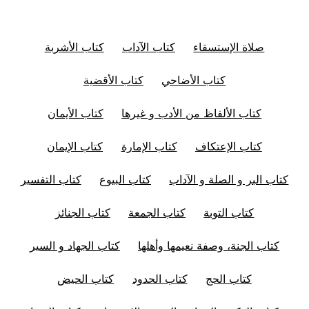
صلاة الإستسقاء
كتاب الآداب
كتاب الأشربة
كتاب الأضاحي
كتاب الأقضية
كتاب الألفاظ من الأدب و غيرها
كتاب الأيمان
كتاب الإعتكاف
كتاب الإمارة
كتاب الإيمان
كتاب البر و الصلة و الآداب
كتاب البيوع
كتاب التفسير
كتاب التوبة
كتاب الجمعة
كتاب الجنائز
كتاب الجنة، وصفة نعيمها وأهلها
كتاب الجهاد و السير
كتاب الحج
كتاب الحدود
كتاب الحيض