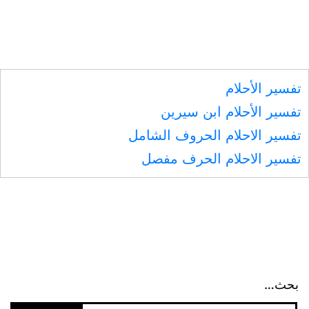
تعجيل
قضائها
تفسير الأحلام
تفسير الأحلام ابن سيرين
تفسير الاحلام الحروف الشامل
تفسير الاحلام الحرف مفصل
بحث…