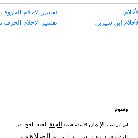
أحلام
تفسير الاحلام الحروف 
أحلام ابن سيرين
تفسير الاحلام الحرف 
وسوم
الجنة
الإيمان
الجنه
الحج
الاسلام
أبي
الإمام
أهل
الجمعة
الخمر
الصلاة
الدعاء
الصدقة
الدنيا
الزكاة