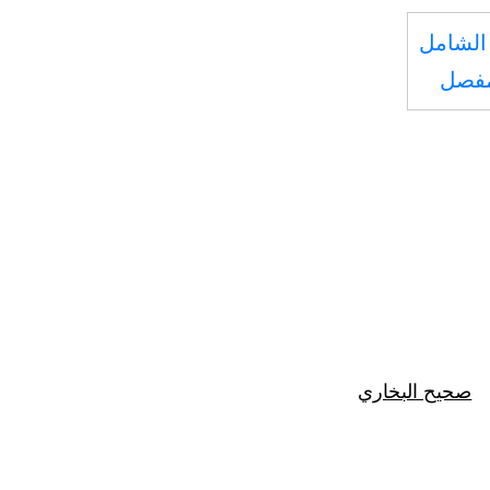
الشامل
مفصل
صحيح البخاري