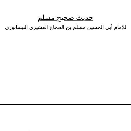
حديث صحيح مسلم
للإمام أبي الحسين مسلم بن الحجاج القشيري النيسابوري