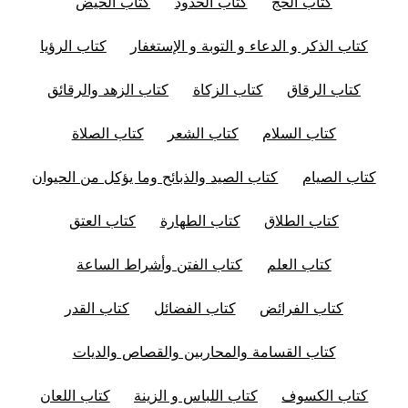
كتاب الحج
كتاب الحدود
كتاب الحيض
كتاب الذكر و الدعاء و التوبة و الإستغفار
كتاب الرؤيا
كتاب الرقاق
كتاب الزكاة
كتاب الزهد والرقائق
كتاب السلام
كتاب الشعر
كتاب الصلاة
كتاب الصيام
كتاب الصيد والذبائح وما يؤكل من الحيوان
كتاب الطلاق
كتاب الطهارة
كتاب العتق
كتاب العلم
كتاب الفتن وأشراط الساعة
كتاب الفرائض
كتاب الفضائل
كتاب القدر
كتاب القسامة والمحاربين والقصاص والديات
كتاب الكسوف
كتاب اللباس و الزينة
كتاب اللعان