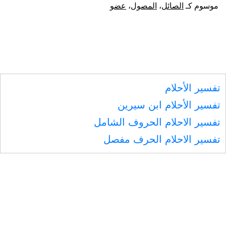
نفس
موسوم كـ
الصائل
،
المصول
،
عضو
الإنسان
أو
عضوه،
إذا
تفسير الأحلام
دفعه
تفسير الأحلام ابن سيرين
المصول
تفسير الاحلام الحروف الشامل
عليه
تفسير الاحلام الحرف مفصل