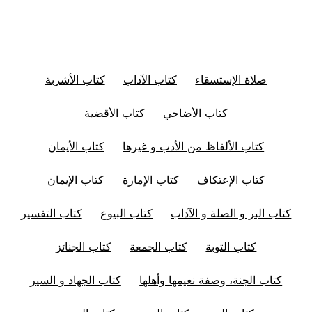
صلاة الإستسقاء
كتاب الآداب
كتاب الأشربة
كتاب الأضاحي
كتاب الأقضية
كتاب الألفاظ من الأدب و غيرها
كتاب الأيمان
كتاب الإعتكاف
كتاب الإمارة
كتاب الإيمان
كتاب البر و الصلة و الآداب
كتاب البيوع
كتاب التفسير
كتاب التوبة
كتاب الجمعة
كتاب الجنائز
كتاب الجنة، وصفة نعيمها وأهلها
كتاب الجهاد و السير