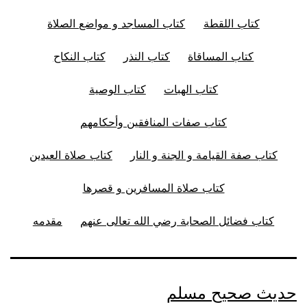
كتاب اللقطة
كتاب المساجد و مواضع الصلاة
كتاب المساقاة
كتاب النذر
كتاب النكاح
كتاب الهبات
كتاب الوصية
كتاب صفات المنافقين وأحكامهم
كتاب صفة القيامة و الجنة و النار
كتاب صلاة العيدين
كتاب صلاة المسافرين و قصرها
كتاب فضائل الصحابة رضي الله تعالى عنهم
مقدمه
حديث صحيح مسلم