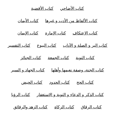
كتاب الأضاحي
كتاب الأقضية
كتاب الألفاظ من الأدب و غيرها
كتاب الأيمان
كتاب الإعتكاف
كتاب الإمارة
كتاب الإيمان
كتاب البر و الصلة و الآداب
كتاب البيوع
كتاب التفسير
كتاب التوبة
كتاب الجمعة
كتاب الجنائز
كتاب الجنة، وصفة نعيمها وأهلها
كتاب الجهاد و السير
كتاب الحج
كتاب الحدود
كتاب الحيض
كتاب الذكر و الدعاء و التوبة و الإستغفار
كتاب الرؤيا
كتاب الرقاق
كتاب الزكاة
كتاب الزهد والرقائق