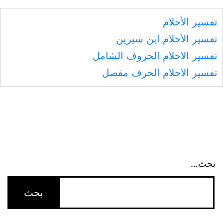
وفرسه
تفسير الأحلام
تفسير الأحلام ابن سيرين
تفسير الاحلام الحروف الشامل
تفسير الاحلام الحرف مفصل
بحث…