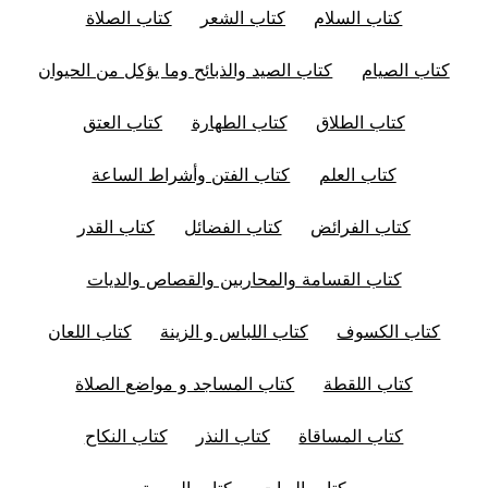
كتاب السلام
كتاب الشعر
كتاب الصلاة
كتاب الصيام
كتاب الصيد والذبائح وما يؤكل من الحيوان
كتاب الطلاق
كتاب الطهارة
كتاب العتق
كتاب العلم
كتاب الفتن وأشراط الساعة
كتاب الفرائض
كتاب الفضائل
كتاب القدر
كتاب القسامة والمحاربين والقصاص والديات
كتاب الكسوف
كتاب اللباس و الزينة
كتاب اللعان
كتاب اللقطة
كتاب المساجد و مواضع الصلاة
كتاب المساقاة
كتاب النذر
كتاب النكاح
كتاب الهبات
كتاب الوصية